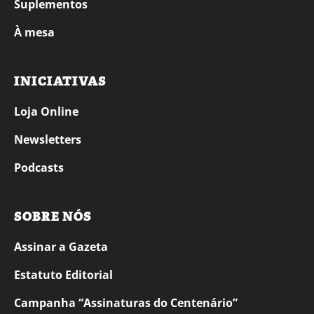
Suplementos
À mesa
INICIATIVAS
Loja Online
Newsletters
Podcasts
SOBRE NÓS
Assinar a Gazeta
Estatuto Editorial
Campanha “Assinaturas do Centenário”