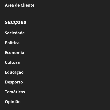
Área de Cliente
SECÇÕES
Sociedade
Política
Economia
Cultura
Educação
Desporto
Temáticas
Opinião