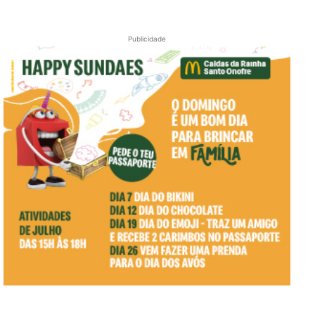
Publicidade