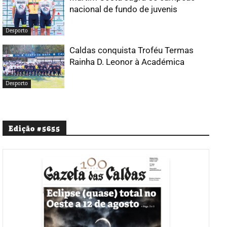
nacional de fundo de juvenis
Desporto
Caldas conquista Troféu Termas
Rainha D. Leonor à Académica
Desporto
Edição #5655