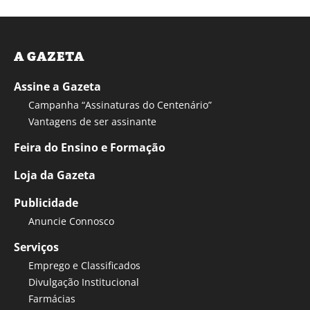
A GAZETA
Assine a Gazeta
Campanha “Assinaturas do Centenário”
Vantagens de ser assinante
Feira do Ensino e Formação
Loja da Gazeta
Publicidade
Anuncie Connosco
Serviços
Emprego e Classificados
Divulgação Institucional
Farmácias