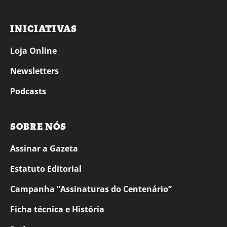
INICIATIVAS
Loja Online
Newsletters
Podcasts
SOBRE NÓS
Assinar a Gazeta
Estatuto Editorial
Campanha “Assinaturas do Centenário”
Ficha técnica e História