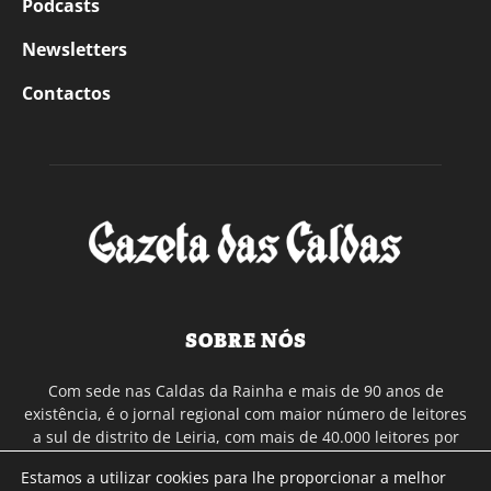
Podcasts
Newsletters
Contactos
SOBRE NÓS
Com sede nas Caldas da Rainha e mais de 90 anos de
existência, é o jornal regional com maior número de leitores
a sul de distrito de Leiria, com mais de 40.000 leitores por
toda a região Oeste. Jornal com distribuição em Portugal
Estamos a utilizar cookies para lhe proporcionar a melhor
Continental e assinatura online.