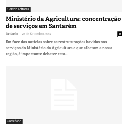
Correio Leitores
Ministério da Agricultura: concentração
de serviços em Santarém
-
Redação
22 de Setembro, 2017
0
Em face das notícias sobre as restruturações havidas nos
serviços do Ministério da Agricultura e que afectam a nossa
região, é importante debater esta...
Sociedade