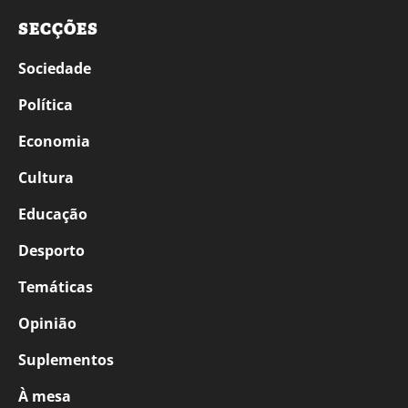
SECÇÕES
Sociedade
Política
Economia
Cultura
Educação
Desporto
Temáticas
Opinião
Suplementos
À mesa