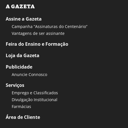
A GAZETA
Assine a Gazeta
Campanha “Assinaturas do Centenário”
Vantagens de ser assinante
Feira do Ensino e Formação
Loja da Gazeta
Publicidade
Anuncie Connosco
Serviços
Emprego e Classificados
Divulgação Institucional
Farmácias
Área de Cliente