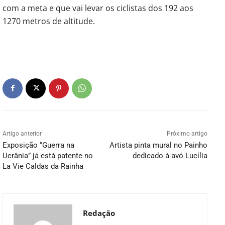
com a meta e que vai levar os ciclistas dos 192 aos
1270 metros de altitude.
Artigo anterior
Próximo artigo
Exposição “Guerra na
Artista pinta mural no Painho
Ucrânia” já está patente no
dedicado à avó Lucília
La Vie Caldas da Rainha
Redação