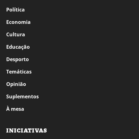
Política
Economia
Cultura
Educação
Desporto
Temáticas
Opinião
Suplementos
À mesa
INICIATIVAS