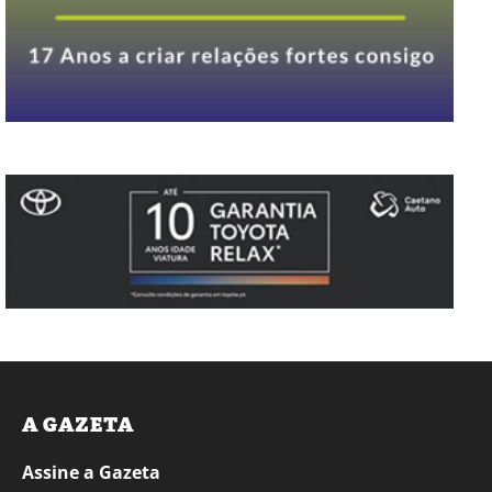
A GAZETA
Assine a Gazeta