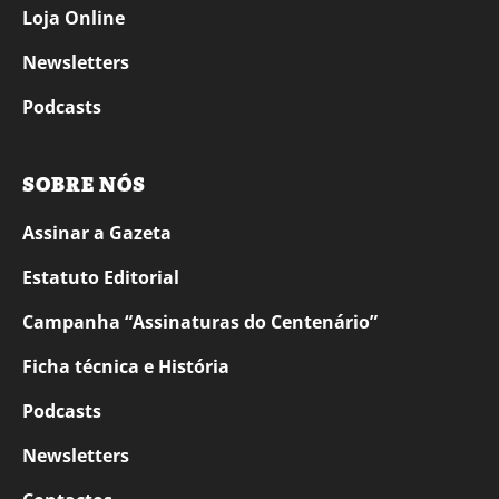
Loja Online
Newsletters
Podcasts
SOBRE NÓS
Assinar a Gazeta
Estatuto Editorial
Campanha “Assinaturas do Centenário”
Ficha técnica e História
Podcasts
Newsletters