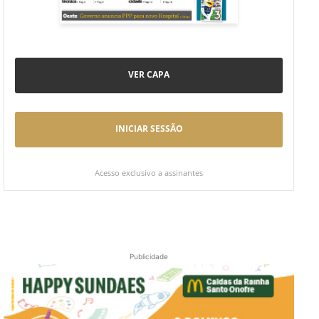
VER CAPA
INICIAR SESSÃO
Acesso exclusivo a assinantes
Publicidade