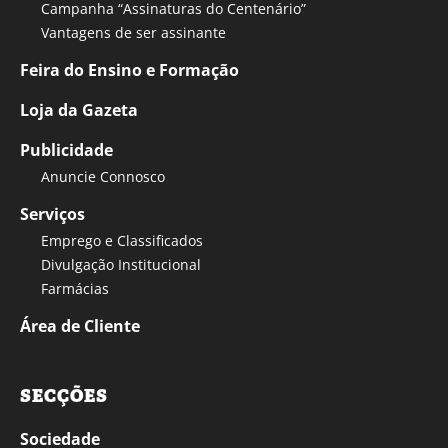
Campanha “Assinaturas do Centenário”
Vantagens de ser assinante
Feira do Ensino e Formação
Loja da Gazeta
Publicidade
Anuncie Connosco
Serviços
Emprego e Classificados
Divulgação Institucional
Farmácias
Área de Cliente
SECÇÕES
Sociedade