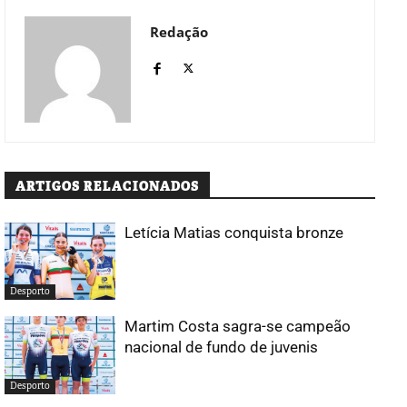
Redação
ARTIGOS RELACIONADOS
Letícia Matias conquista bronze
Desporto
Martim Costa sagra-se campeão
nacional de fundo de juvenis
Desporto