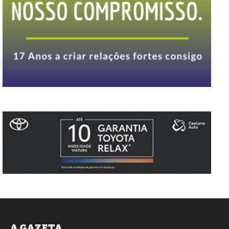
A GAZETA