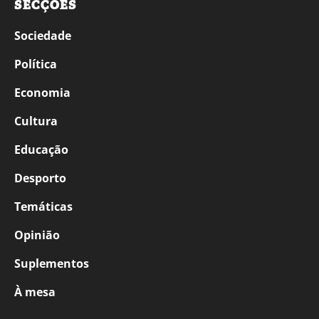
SECÇÕES
Sociedade
Política
Economia
Cultura
Educação
Desporto
Temáticas
Opinião
Suplementos
À mesa