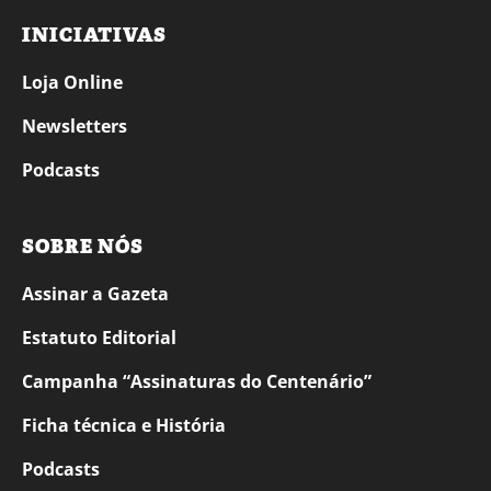
INICIATIVAS
Loja Online
Newsletters
Podcasts
SOBRE NÓS
Assinar a Gazeta
Estatuto Editorial
Campanha “Assinaturas do Centenário”
Ficha técnica e História
Podcasts