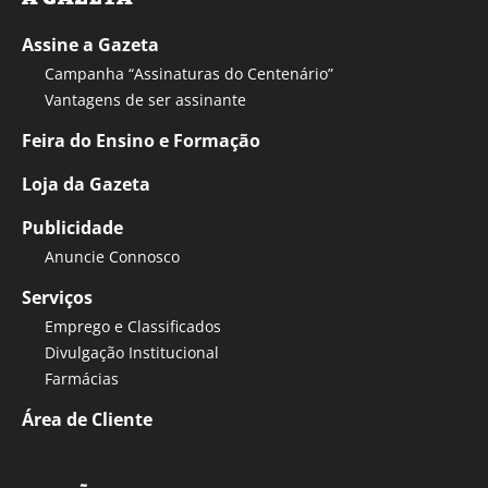
Assine a Gazeta
Campanha “Assinaturas do Centenário”
Vantagens de ser assinante
Feira do Ensino e Formação
Loja da Gazeta
Publicidade
Anuncie Connosco
Serviços
Emprego e Classificados
Divulgação Institucional
Farmácias
Área de Cliente