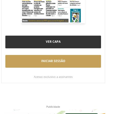
VER CAPA
INICIAR SESSÃO
Acesso exclusivo a assinantes
Publicidade