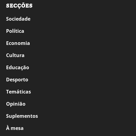
SECÇÕES
Sociedade
Política
Economia
Cultura
Educação
Desporto
Temáticas
Opinião
Suplementos
À mesa