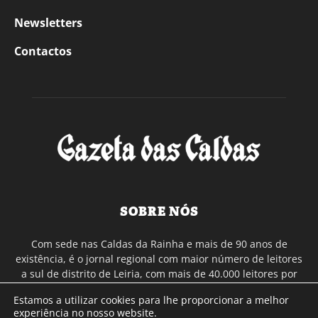
Newsletters
Contactos
SOBRE NÓS
Com sede nas Caldas da Rainha e mais de 90 anos de
existência, é o jornal regional com maior número de leitores
a sul de distrito de Leiria, com mais de 40.000 leitores por
toda a região Oeste. Jornal com distribuição em Portugal
Estamos a utilizar cookies para lhe proporcionar a melhor
Continental e assinatura online.
experiência no nosso website.