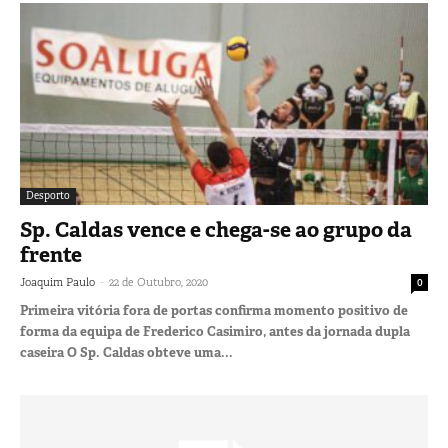
Desporto
Sp. Caldas vence e chega-se ao grupo da
frente
-
Joaquim Paulo
22 de Outubro, 2020
0
Primeira vitória fora de portas confirma momento positivo de
forma da equipa de Frederico Casimiro, antes da jornada dupla
caseira O Sp. Caldas obteve uma...