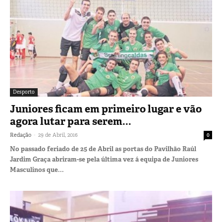
Desporto
Juniores ficam em primeiro lugar e vão
agora lutar para serem...
-
Redação
29 de Abril, 2016
0
No passado feriado de 25 de Abril as portas do Pavilhão Raúl
Jardim Graça abriram-se pela última vez á equipa de Juniores
Masculinos que...