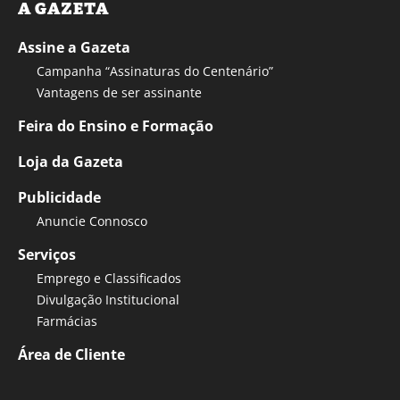
A GAZETA
Assine a Gazeta
Campanha “Assinaturas do Centenário”
Vantagens de ser assinante
Feira do Ensino e Formação
Loja da Gazeta
Publicidade
Anuncie Connosco
Serviços
Emprego e Classificados
Divulgação Institucional
Farmácias
Área de Cliente