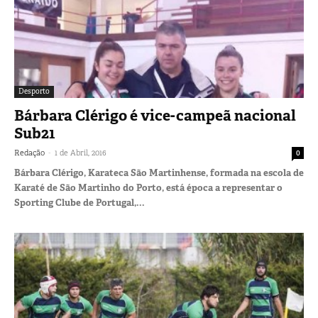
Desporto
Bárbara Clérigo é vice-campeã nacional
Sub21
-
Redação
1 de Abril, 2016
0
Bárbara Clérigo, Karateca São Martinhense, formada na escola de
Karaté de São Martinho do Porto, está época a representar o
Sporting Clube de Portugal,...