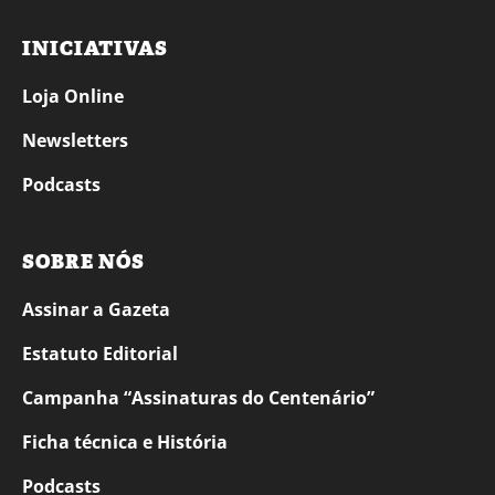
INICIATIVAS
Loja Online
Newsletters
Podcasts
SOBRE NÓS
Assinar a Gazeta
Estatuto Editorial
Campanha “Assinaturas do Centenário”
Ficha técnica e História
Podcasts