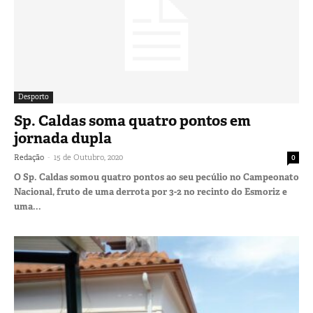
Desporto
Sp. Caldas soma quatro pontos em
jornada dupla
-
Redação
15 de Outubro, 2020
0
O Sp. Caldas somou quatro pontos ao seu pecúlio no Campeonato
Nacional, fruto de uma derrota por 3-2 no recinto do Esmoriz e
uma...