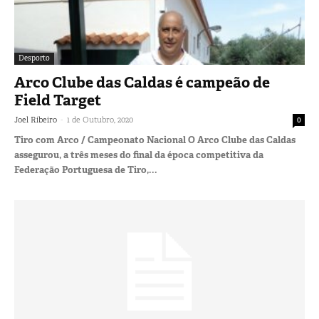
Desporto
Arco Clube das Caldas é campeão de
Field Target
-
Joel Ribeiro
1 de Outubro, 2020
0
Tiro com Arco / Campeonato Nacional O Arco Clube das Caldas
assegurou, a três meses do final da época competitiva da
Federação Portuguesa de Tiro,...