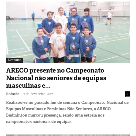
Desporto
ARECO presente no Campeonato
Nacional não seniores de equipas
masculinas e...
-
Redação
3 de Fevereiro, 2017
0
Realizou-se no passado fim de semana o Campeonato Nacional de
Equipas Masculinas e Femininas Não Seniores, a ARECO
Badminton marcou presença, sendo uma estreia nos
campeonatos nacionais de equipas.