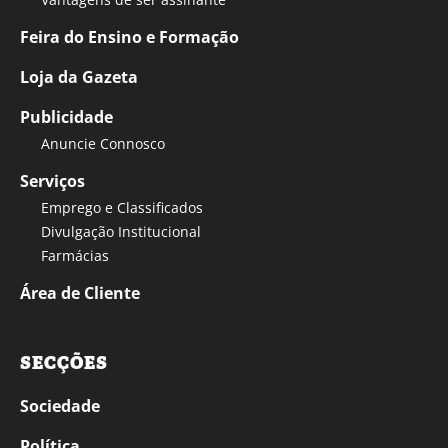
Feira do Ensino e Formação
Loja da Gazeta
Publicidade
Anuncie Connosco
Serviços
Emprego e Classificados
Divulgação Institucional
Farmácias
Área de Cliente
SECÇÕES
Sociedade
Política