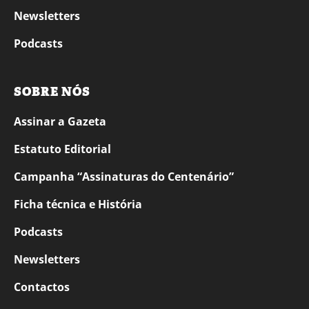
Newsletters
Podcasts
SOBRE NÓS
Assinar a Gazeta
Estatuto Editorial
Campanha “Assinaturas do Centenário”
Ficha técnica e História
Podcasts
Newsletters
Contactos