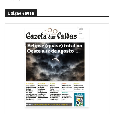
Edição #5655