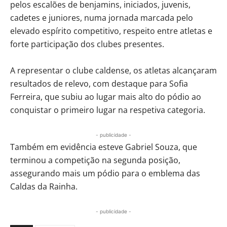
pelos escalões de benjamins, iniciados, juvenis,
cadetes e juniores, numa jornada marcada pelo
elevado espírito competitivo, respeito entre atletas e
forte participação dos clubes presentes.
A representar o clube caldense, os atletas alcançaram
resultados de relevo, com destaque para Sofia
Ferreira, que subiu ao lugar mais alto do pódio ao
conquistar o primeiro lugar na respetiva categoria.
- publicidade -
Também em evidência esteve Gabriel Souza, que
terminou a competição na segunda posição,
assegurando mais um pódio para o emblema das
Caldas da Rainha.
- publicidade -