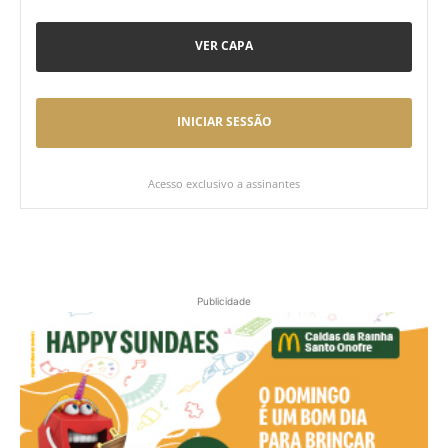
VER CAPA
INICIAR SESSÃO
Acesso exclusivo a assinantes
Publicidade