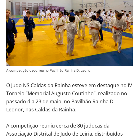
A competição decorreu no Pavilhão Rainha D. Leonor
O Judo NS Caldas da Rainha esteve em destaque no IV
Torneio “Memorial Augusto Coutinho”, realizado no
passado dia 23 de maio, no Pavilhão Rainha D.
Leonor, nas Caldas da Rainha.
A competição reuniu cerca de 80 judocas da
Associação Distrital de Judo de Leiria, distribuídos