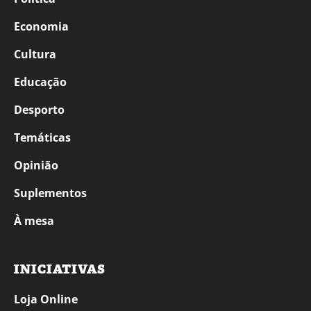
Economia
Cultura
Educação
Desporto
Temáticas
Opinião
Suplementos
À mesa
INICIATIVAS
Loja Online