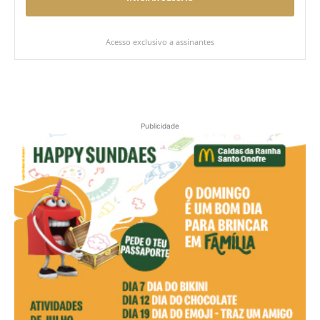
Acesso exclusivo a assinantes
Publicidade