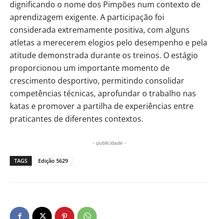
dignificando o nome dos Pimpões num contexto de
aprendizagem exigente. A participação foi
considerada extremamente positiva, com alguns
atletas a merecerem elogios pelo desempenho e pela
atitude demonstrada durante os treinos. O estágio
proporcionou um importante momento de
crescimento desportivo, permitindo consolidar
competências técnicas, aprofundar o trabalho nas
katas e promover a partilha de experiências entre
praticantes de diferentes contextos.
- publicidade -
TAGS
Edição 5629