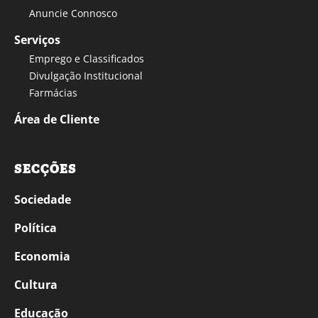
Anuncie Connosco
Serviços
Emprego e Classificados
Divulgação Institucional
Farmácias
Área de Cliente
SECÇÕES
Sociedade
Política
Economia
Cultura
Educação