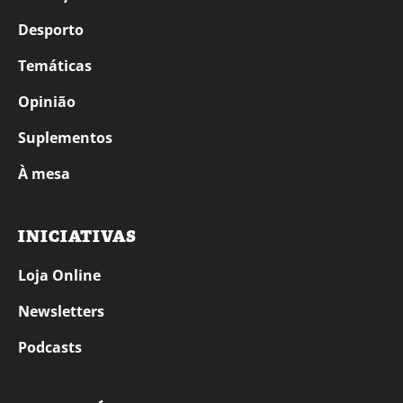
Desporto
Temáticas
Opinião
Suplementos
À mesa
INICIATIVAS
Loja Online
Newsletters
Podcasts