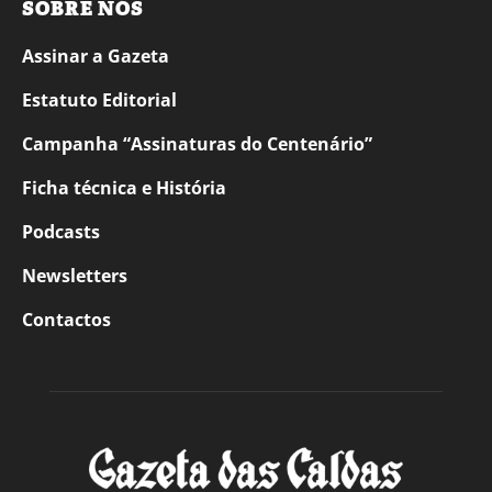
SOBRE NÓS
Assinar a Gazeta
Estatuto Editorial
Campanha “Assinaturas do Centenário”
Ficha técnica e História
Podcasts
Newsletters
Contactos