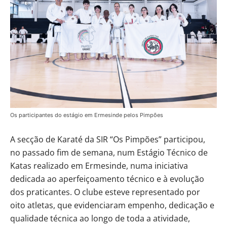
Os participantes do estágio em Ermesinde pelos Pimpões
A secção de Karaté da SIR “Os Pimpões” participou,
no passado fim de semana, num Estágio Técnico de
Katas realizado em Ermesinde, numa iniciativa
dedicada ao aperfeiçoamento técnico e à evolução
dos praticantes. O clube esteve representado por
oito atletas, que evidenciaram empenho, dedicação e
qualidade técnica ao longo de toda a atividade,