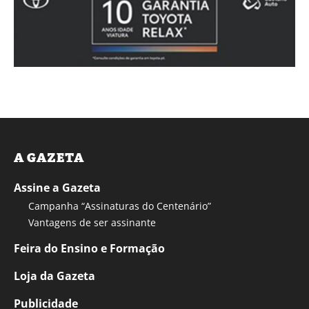
A GAZETA
Assine a Gazeta
Campanha “Assinaturas do Centenário”
Vantagens de ser assinante
Feira do Ensino e Formação
Loja da Gazeta
Publicidade