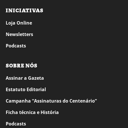
INICIATIVAS
Loja Online
Newsletters
Podcasts
SOBRE NÓS
Assinar a Gazeta
Estatuto Editorial
Campanha “Assinaturas do Centenário”
Ficha técnica e História
Podcasts