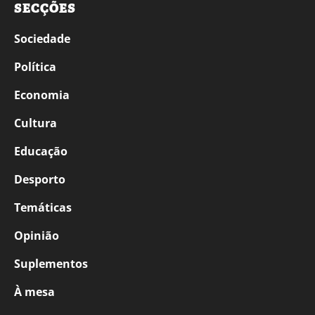
SECÇÕES
Sociedade
Política
Economia
Cultura
Educação
Desporto
Temáticas
Opinião
Suplementos
À mesa