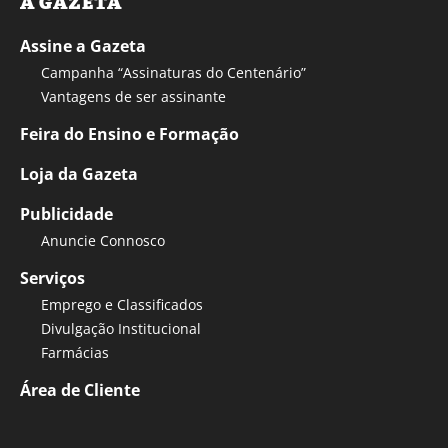
A GAZETA
Assine a Gazeta
Campanha “Assinaturas do Centenário”
Vantagens de ser assinante
Feira do Ensino e Formação
Loja da Gazeta
Publicidade
Anuncie Connosco
Serviços
Emprego e Classificados
Divulgação Institucional
Farmácias
Área de Cliente