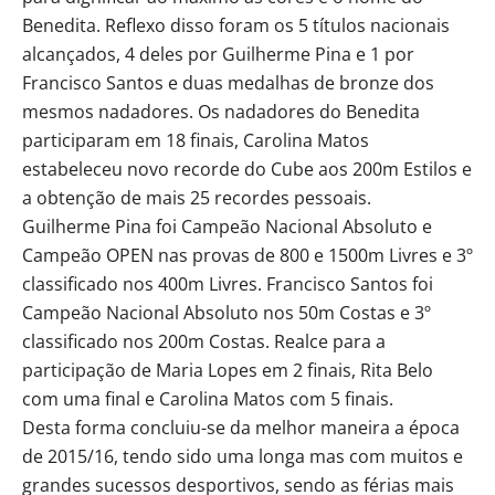
Benedita. Reflexo disso foram os 5 títulos nacionais
alcançados, 4 deles por Guilherme Pina e 1 por
Francisco Santos e duas medalhas de bronze dos
mesmos nadadores. Os nadadores do Benedita
participaram em 18 finais, Carolina Matos
estabeleceu novo recorde do Cube aos 200m Estilos e
a obtenção de mais 25 recordes pessoais.
Guilherme Pina foi Campeão Nacional Absoluto e
Campeão OPEN nas provas de 800 e 1500m Livres e 3º
classificado nos 400m Livres. Francisco Santos foi
Campeão Nacional Absoluto nos 50m Costas e 3º
classificado nos 200m Costas. Realce para a
participação de Maria Lopes em 2 finais, Rita Belo
com uma final e Carolina Matos com 5 finais.
Desta forma concluiu-se da melhor maneira a época
de 2015/16, tendo sido uma longa mas com muitos e
grandes sucessos desportivos, sendo as férias mais