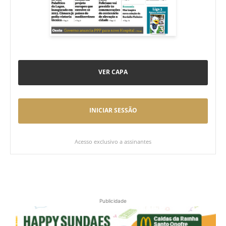
VER CAPA
INICIAR SESSÃO
Acesso exclusivo a assinantes
Publicidade