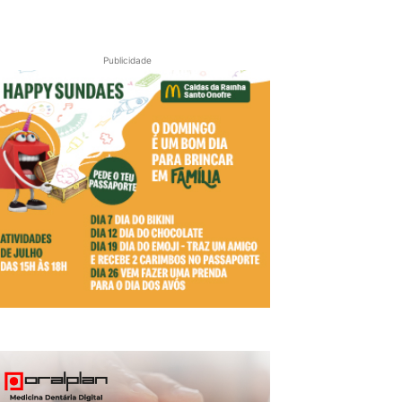
Publicidade