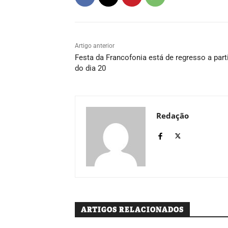
Artigo anterior
Festa da Francofonia está de regresso a part
do dia 20
Redação
ARTIGOS RELACIONADOS