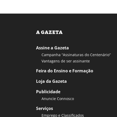
A GAZETA
Assine a Gazeta
Campanha “Assinaturas do Centenário”
Vantagens de ser assinante
Feira do Ensino e Formação
Loja da Gazeta
Publicidade
Anuncie Connosco
Serviços
Emprego e Classificados