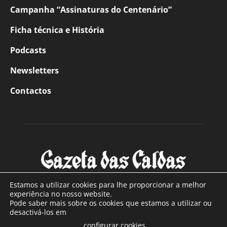
Campanha “Assinaturas do Centenário”
Ficha técnica e História
Podcasts
Newsletters
Contactos
Estamos a utilizar cookies para lhe proporcionar a melhor
experiência no nosso website.
Pode saber mais sobre os cookies que estamos a utilizar ou
SOBRE NÓS
desactivá-los em
configurar cookies