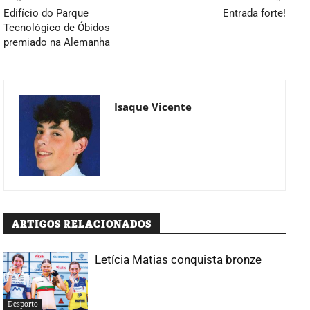
Edifício do Parque
Entrada forte!
Tecnológico de Óbidos
premiado na Alemanha
Isaque Vicente
ARTIGOS RELACIONADOS
Letícia Matias conquista bronze
Desporto