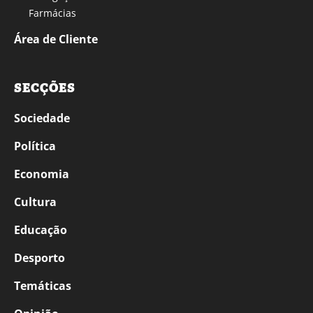
Farmácias
Área de Cliente
SECÇÕES
Sociedade
Política
Economia
Cultura
Educação
Desporto
Temáticas