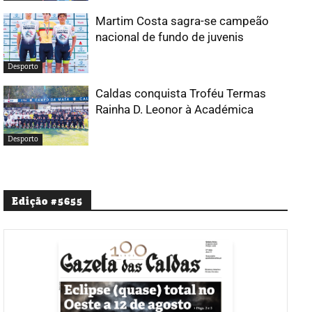
Martim Costa sagra-se campeão
nacional de fundo de juvenis
Desporto
Caldas conquista Troféu Termas
Rainha D. Leonor à Académica
Desporto
Edição #5655