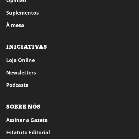
Opinião
Suplementos
À mesa
INICIATIVAS
Loja Online
Newsletters
Podcasts
SOBRE NÓS
Assinar a Gazeta
Estatuto Editorial