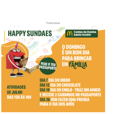
Publicidade