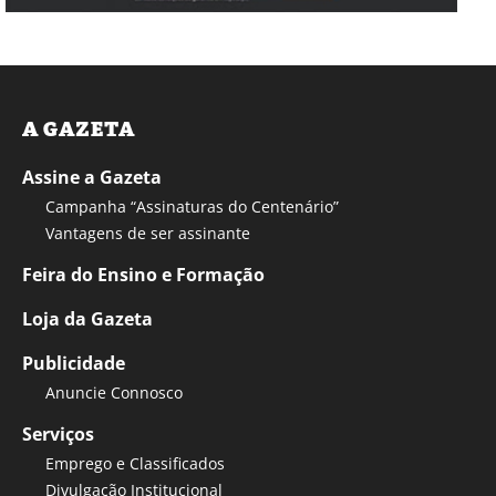
A GAZETA
Assine a Gazeta
Campanha “Assinaturas do Centenário”
Vantagens de ser assinante
Feira do Ensino e Formação
Loja da Gazeta
Publicidade
Anuncie Connosco
Serviços
Emprego e Classificados
Divulgação Institucional