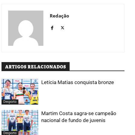
Redação
ARTIGOS RELACIONADOS
Letícia Matias conquista bronze
Desporto
Martim Costa sagra-se campeão
nacional de fundo de juvenis
Desporto