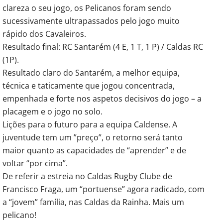
clareza o seu jogo, os Pelicanos foram sendo
sucessivamente ultrapassados pelo jogo muito
rápido dos Cavaleiros.
Resultado final: RC Santarém (4 E, 1 T, 1 P) / Caldas RC
(1P).
Resultado claro do Santarém, a melhor equipa,
técnica e taticamente que jogou concentrada,
empenhada e forte nos aspetos decisivos do jogo – a
placagem e o jogo no solo.
Lições para o futuro para a equipa Caldense. A
juventude tem um ”preço”, o retorno será tanto
maior quanto as capacidades de “aprender” e de
voltar “por cima”.
De referir a estreia no Caldas Rugby Clube de
Francisco Fraga, um “portuense” agora radicado, com
a “jovem” família, nas Caldas da Rainha. Mais um
pelicano!