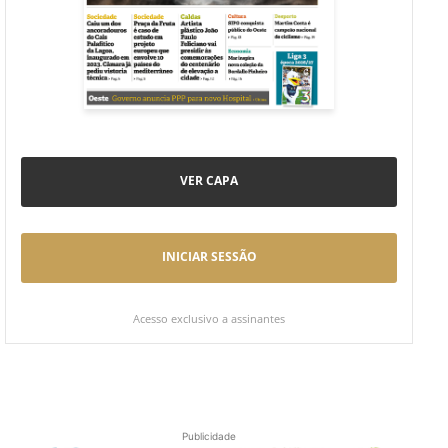
VER CAPA
INICIAR SESSÃO
Acesso exclusivo a assinantes
Publicidade