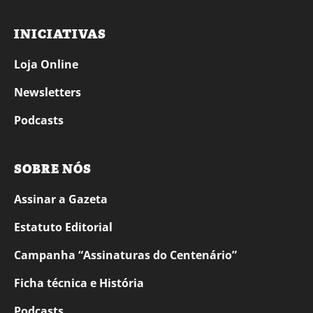
INICIATIVAS
Loja Online
Newsletters
Podcasts
SOBRE NÓS
Assinar a Gazeta
Estatuto Editorial
Campanha “Assinaturas do Centenário”
Ficha técnica e História
Podcasts