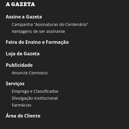
A GAZETA
Assine a Gazeta
Campanha “Assinaturas do Centenário”
Vantagens de ser assinante
Feira do Ensino e Formação
Loja da Gazeta
Publicidade
Anuncie Connosco
Serviços
Emprego e Classificados
Divulgação Institucional
Farmácias
Área de Cliente