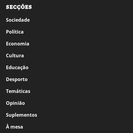
SECÇÕES
Sociedade
Política
Economia
Cultura
Educação
Desporto
Temáticas
Opinião
Suplementos
À mesa