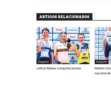
ARTIGOS RELACIONADOS
Desporto
Desporto
Letícia Matias conquista bronze
Martim Cos
nacional de