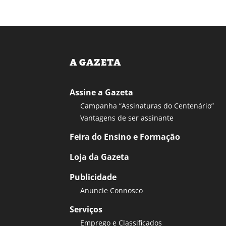
A GAZETA
Assine a Gazeta
Campanha “Assinaturas do Centenário”
Vantagens de ser assinante
Feira do Ensino e Formação
Loja da Gazeta
Publicidade
Anuncie Connosco
Serviços
Emprego e Classificados