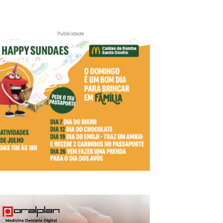
Publicidade