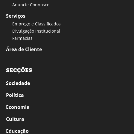
Anuncie Connosco
Serviços
Emprego e Classificados
Divulgação Institucional
Farmácias
Área de Cliente
SECÇÕES
Sociedade
Política
Economia
Cultura
Educação