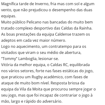
Magnífica tarde de Inverno, fria mas com sol e algum
vento, que não prejudicou o desempenho das duas
equipas.
Muito público Pelicano nas bancadas do muito bem
tratado complexo desportivo das Caldas da Rainha.
As boas prestações da equipa Caldense trazem os
adeptos em cada vez maior número.
Logo no aquecimento, um contratempo para os
visitados que viram o seu médio de abertura,
“Tommy” Lamboglia, lesionar-se.
Vitória da melhor equipa, o Caldas RC, equilibrada
nos vários setores, forte nas fases estáticas do jogo,
que praticou um Rugby académico, com fases de
ataque de muito bom nível. Resposta briosa da
equipa da Vila da Moita que procurou sempre jogar o
seu jogo, mas que foi incapaz de contrariar o jogo à
mão, largo e rápido do adversário.