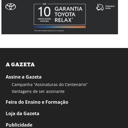
A GAZETA
Assine a Gazeta
Campanha “Assinaturas do Centenário”
Vantagens de ser assinante
Feira do Ensino e Formação
Loja da Gazeta
Publicidade