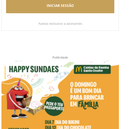
INICIAR SESSÃO
Acesso exclusivo a assinantes
Publicidade