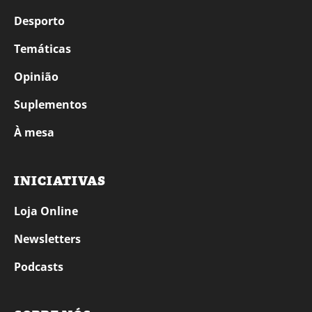
Desporto
Temáticas
Opinião
Suplementos
À mesa
INICIATIVAS
Loja Online
Newsletters
Podcasts