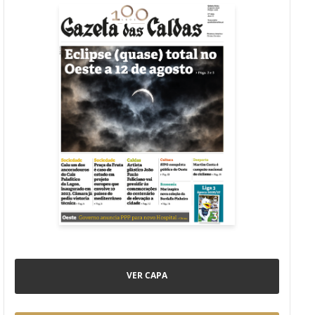
VER CAPA