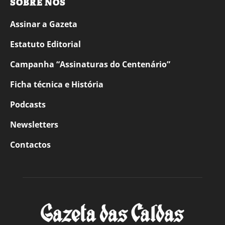
SOBRE NÓS
Assinar a Gazeta
Estatuto Editorial
Campanha “Assinaturas do Centenário”
Ficha técnica e História
Podcasts
Newsletters
Contactos