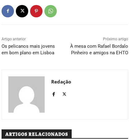
Artigo anterior
Próximo artigo
Os pelicanos mais jovens
À mesa com Rafael Bordalo
em bom plano em Lisboa
Pinheiro e amigos na EHTO
Redação
ARTIGOS RELACIONADOS