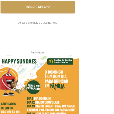
INICIAR SESSÃO
Acesso exclusivo a assinantes
Publicidade