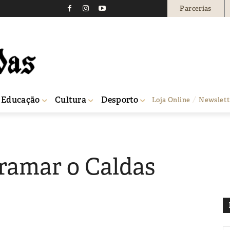
Parcerias
Educação
Cultura
Desporto
Loja Online
Newslett
tramar o Caldas