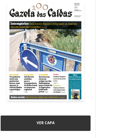
VER CAPA