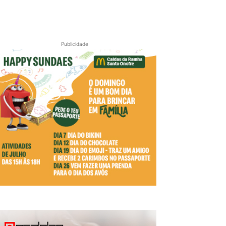
Publicidade