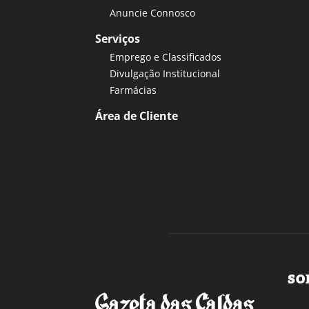
Anuncie Connosco
Serviços
Emprego e Classificados
Divulgação Institucional
Farmácias
Área de Cliente
SO