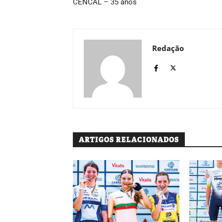
CENCAL – 35 anos
Redação
ARTIGOS RELACIONADOS