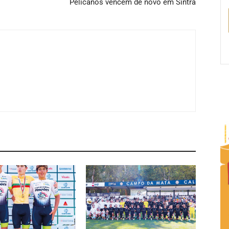
Pelicanos vencem de novo em Sintra