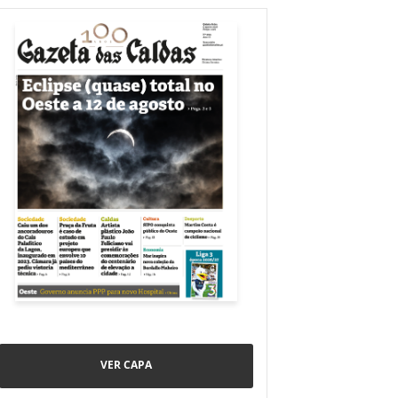
VER CAPA