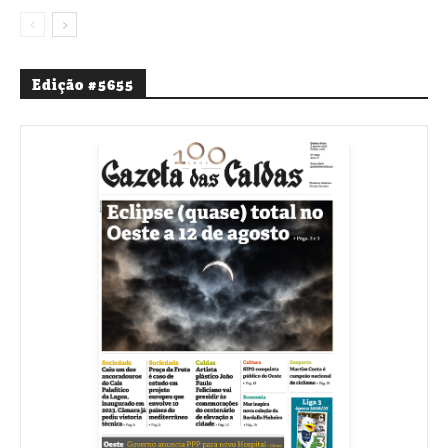
Edição #5655