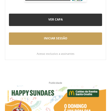
VER CAPA
INICIAR SESSÃO
Acesso exclusivo a assinantes
Publicidade