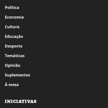
Política
Economia
Cultura
Educação
Desporto
Temáticas
Opinião
Suplementos
À mesa
INICIATIVAS