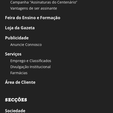
Campanha “Assinaturas do Centenário”
Vantagens de ser assinante
Feira do Ensino e Formação
Loja da Gazeta
Publicidade
Anuncie Connosco
Serviços
Emprego e Classificados
Divulgação Institucional
Farmácias
Área de Cliente
SECÇÕES
Sociedade