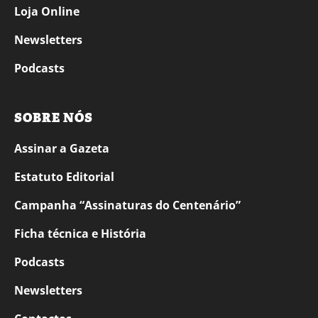
Loja Online
Newsletters
Podcasts
SOBRE NÓS
Assinar a Gazeta
Estatuto Editorial
Campanha “Assinaturas do Centenário”
Ficha técnica e História
Podcasts
Newsletters