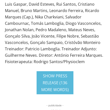
Luis Gaspar, David Esteves, Rui Santos, Cristiano
Manuel, Bruno Martins, Leonardo Ferreira, Ricardo
Marques (Cap.), Nika Charkviani, Salvador
Cambournac, Tomás Lamboglia, Diogo Vasconcelos,
Jonathan Nolan, Pedro Madaleno, Mateus Neves,
Gonçalo Silva, João Vicente, Filipe Nobre, Sebastião
Vasconcelos, Gonçalo Sampaio, Cristóvão Monteiro
Treinador: Patricio Lamboglia. Treinador Adjunto:
Guilherme Neves. Diretor: António Ferreira Marques.
Fisioterapeuta: Rodrigo Santos/Physioclem
SHOW PRESS
RELEASE (136
MORE WORDS)
- publicidade -