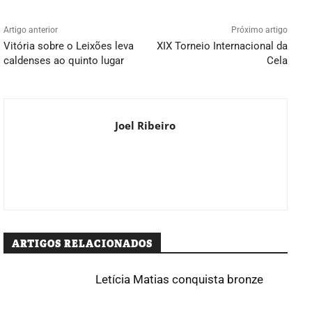
Artigo anterior
Próximo artigo
Vitória sobre o Leixões leva
XIX Torneio Internacional da
caldenses ao quinto lugar
Cela
Joel Ribeiro
ARTIGOS RELACIONADOS
Letícia Matias conquista bronze