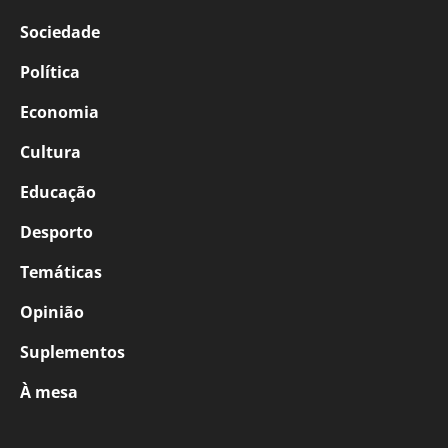
Sociedade
Política
Economia
Cultura
Educação
Desporto
Temáticas
Opinião
Suplementos
À mesa