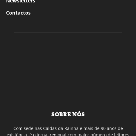
Newsletters
Contactos
SOBRE NÓS
Com sede nas Caldas da Rainha e mais de 90 anos de
existência, é o jornal regional com maior número de leitores