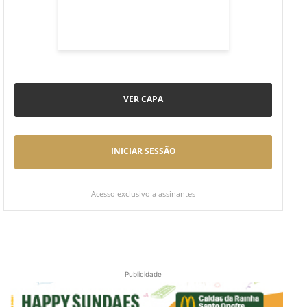
VER CAPA
INICIAR SESSÃO
Acesso exclusivo a assinantes
Publicidade