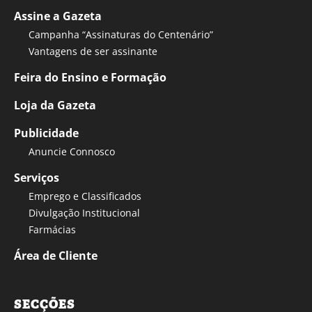
Assine a Gazeta
Campanha “Assinaturas do Centenário”
Vantagens de ser assinante
Feira do Ensino e Formação
Loja da Gazeta
Publicidade
Anuncie Connosco
Serviços
Emprego e Classificados
Divulgação Institucional
Farmácias
Área de Cliente
SECÇÕES