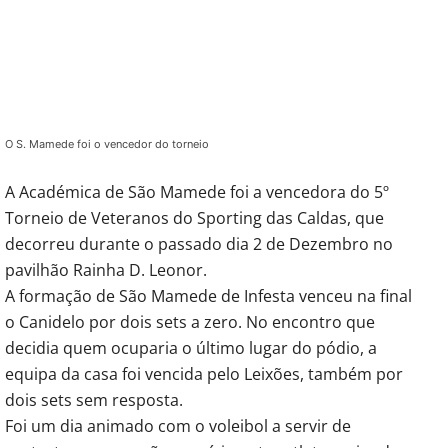
O S. Mamede foi o vencedor do torneio
A Académica de São Mamede foi a vencedora do 5º
Torneio de Veteranos do Sporting das Caldas, que
decorreu durante o passado dia 2 de Dezembro no
pavilhão Rainha D. Leonor.
A formação de São Mamede de Infesta venceu na final
o Canidelo por dois sets a zero. No encontro que
decidia quem ocuparia o último lugar do pódio, a
equipa da casa foi vencida pelo Leixões, também por
dois sets sem resposta.
Foi um dia animado com o voleibol a servir de