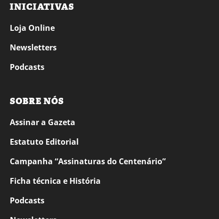
INICIATIVAS
Loja Online
Newsletters
Podcasts
SOBRE NÓS
Assinar a Gazeta
Estatuto Editorial
Campanha “Assinaturas do Centenário”
Ficha técnica e História
Podcasts