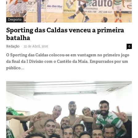
Desporto
Sporting das Caldas venceu a primeira
batalha
-
Redação
22 de Abril, 2016
0
O Sporting das Caldas colocou-se em vantagem no primeiro jogo
da final da I Divisão com o Castêlo da Maia. Empurrados por um
público...