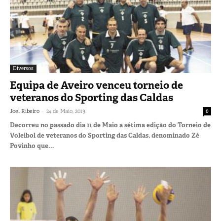
Diversos
Equipa de Aveiro venceu torneio de
veteranos do Sporting das Caldas
-
Joel Ribeiro
24 de Maio, 2019
0
Decorreu no passado dia 11 de Maio a sétima edição do Torneio de
Voleibol de veteranos do Sporting das Caldas, denominado Zé
Povinho que...