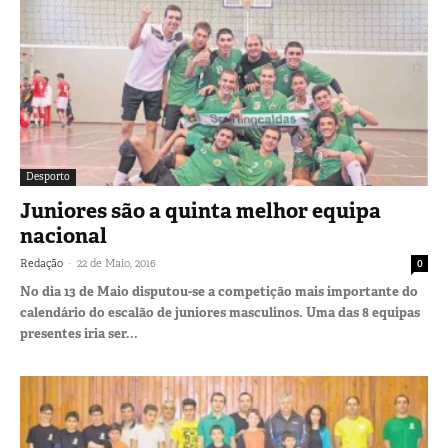
Desporto
Juniores são a quinta melhor equipa
nacional
-
Redação
22 de Maio, 2016
0
No dia 13 de Maio disputou-se a competição mais importante do
calendário do escalão de juniores masculinos. Uma das 8 equipas
presentes iria ser...