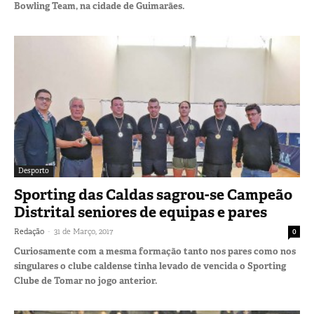
Bowling Team, na cidade de Guimarães.
Desporto
Sporting das Caldas sagrou-se Campeão
Distrital seniores de equipas e pares
-
Redação
31 de Março, 2017
0
Curiosamente com a mesma formação tanto nos pares como nos
singulares o clube caldense tinha levado de vencida o Sporting
Clube de Tomar no jogo anterior.