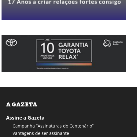
A GAZETA
Assine a Gazeta
Campanha “Assinaturas do Centenário”
Vantagens de ser assinante