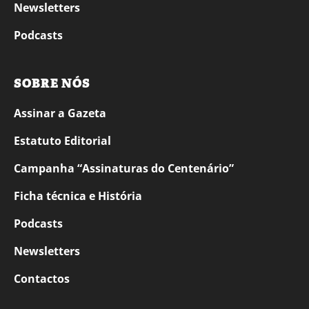
Newsletters
Podcasts
SOBRE NÓS
Assinar a Gazeta
Estatuto Editorial
Campanha “Assinaturas do Centenário”
Ficha técnica e História
Podcasts
Newsletters
Contactos