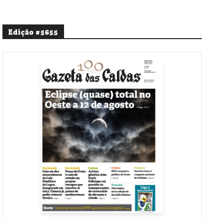
Edição #5655