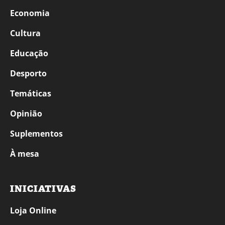
Economia
Cultura
Educação
Desporto
Temáticas
Opinião
Suplementos
À mesa
INICIATIVAS
Loja Online