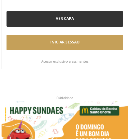
VER CAPA
INICIAR SESSÃO
Acesso exclusivo a assinantes
Publicidade