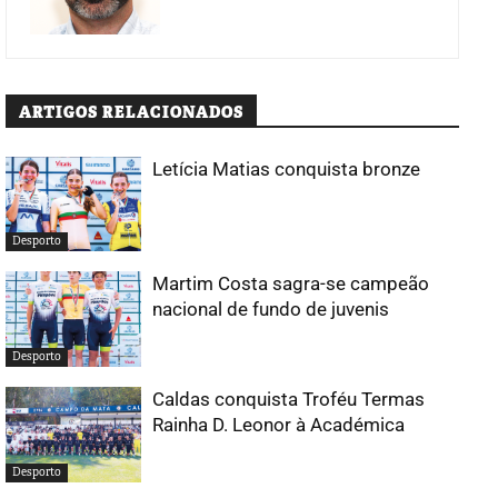
ARTIGOS RELACIONADOS
Letícia Matias conquista bronze
Desporto
Martim Costa sagra-se campeão
nacional de fundo de juvenis
Desporto
Caldas conquista Troféu Termas
Rainha D. Leonor à Académica
Desporto