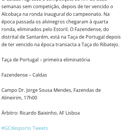
semanas sem competição, depois de ter vencido o
Alcobaça na ronda inaugural do campeonato. Na
época passada os alvinegros chegaram à quarta
ronda, eliminados pelo Estoril. O Fazendense, do
distrital de Santarém, está na Taça de Portugal depois
de ter vencido na época transacta a Taça do Ribatejo.
Taça de Portugal – primeira eliminatória
Fazendense – Caldas
Campo Dr. Jorge Sousa Mendes, Fazendas de
Almeirim, 17h00
Árbitro: Ricardo Baixinho, AF Lisboa
#GCdesporto Tweets