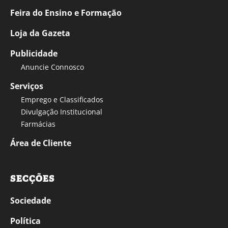
Feira do Ensino e Formação
Loja da Gazeta
Publicidade
Anuncie Connosco
Serviços
Emprego e Classificados
Divulgação Institucional
Farmácias
Área de Cliente
SECÇÕES
Sociedade
Política