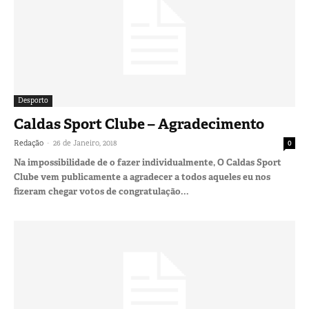
Desporto
Caldas Sport Clube – Agradecimento
-
Redação
26 de Janeiro, 2018
0
Na impossibilidade de o fazer individualmente, O Caldas Sport
Clube vem publicamente a agradecer a todos aqueles eu nos
fizeram chegar votos de congratulação...