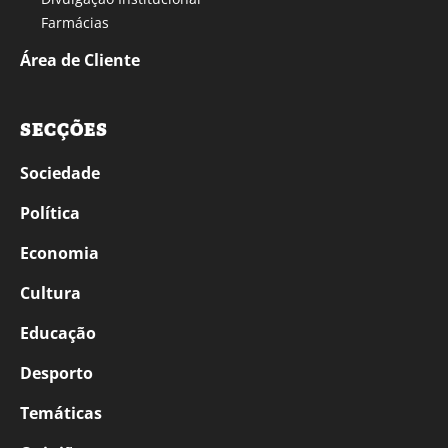
Farmácias
Área de Cliente
SECÇÕES
Sociedade
Política
Economia
Cultura
Educação
Desporto
Temáticas