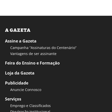
A GAZETA
Assine a Gazeta
Campanha “Assinaturas do Centenário”
Vantagens de ser assinante
Feira do Ensino e Formação
Loja da Gazeta
Publicidade
Anuncie Connosco
Serviços
Emprego e Classificados
Divulgação Institucional