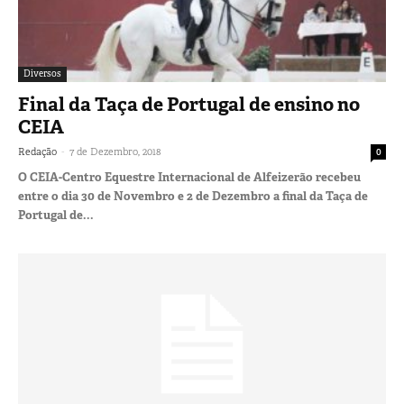
Diversos
Final da Taça de Portugal de ensino no
CEIA
-
Redação
7 de Dezembro, 2018
0
O CEIA-Centro Equestre Internacional de Alfeizerão recebeu
entre o dia 30 de Novembro e 2 de Dezembro a final da Taça de
Portugal de...