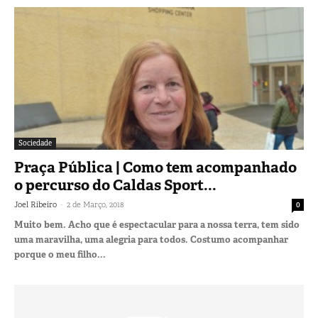
Sociedade
Praça Pública | Como tem acompanhado
o percurso do Caldas Sport...
-
Joel Ribeiro
2 de Março, 2018
0
Muito bem. Acho que é espectacular para a nossa terra, tem sido
uma maravilha, uma alegria para todos. Costumo acompanhar
porque o meu filho...