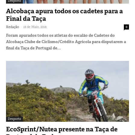
Desporto
Alcobaça apura todos os cadetes para a
Final da Taça
-
Redação
18 de Maio, 2018
0
Foram apurados todos os atletas do escalão de Cadetes do
Alcobaça Clube de Ciclismo/Crédito Agrícola para disputarem a
final da Taça de Portugal de...
Desporto
EcoSprint/Nutea presente na Taça de