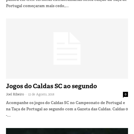
Portugal começaram mais cedo,...
Jogos do Caldas SC ao segundo
-
Joel Ribeiro
12 de Agosto, 2018
0
Acompanhe os jogos do Caldas SC no Campeonato de Portugal e
na Taça de Portugal ao segundo com a Gazeta das Caldas. Caldas 0
-...