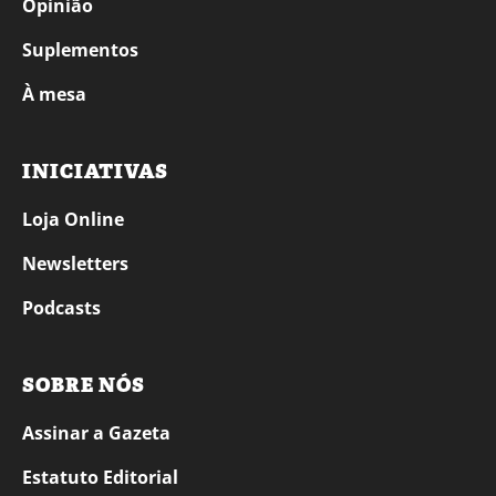
Opinião
Suplementos
À mesa
INICIATIVAS
Loja Online
Newsletters
Podcasts
SOBRE NÓS
Assinar a Gazeta
Estatuto Editorial