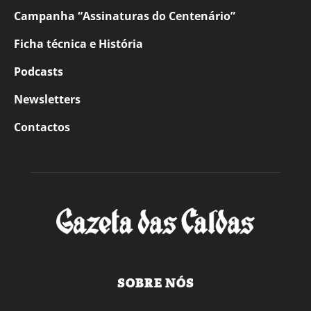
Campanha “Assinaturas do Centenário”
Ficha técnica e História
Podcasts
Newsletters
Contactos
SOBRE NÓS