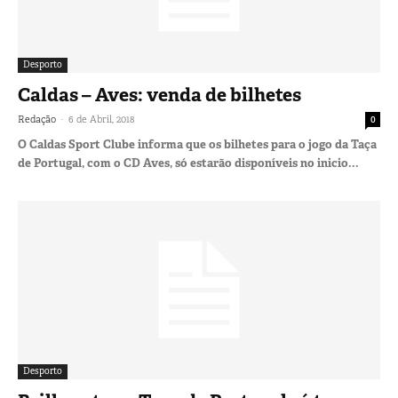
Desporto
Caldas – Aves: venda de bilhetes
-
Redação
6 de Abril, 2018
0
O Caldas Sport Clube informa que os bilhetes para o jogo da Taça
de Portugal, com o CD Aves, só estarão disponíveis no inicio...
Desporto