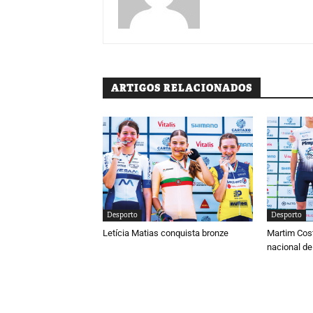
ARTIGOS RELACIONADOS
Desporto
Desporto
Letícia Matias conquista bronze
Martim Cos
nacional de