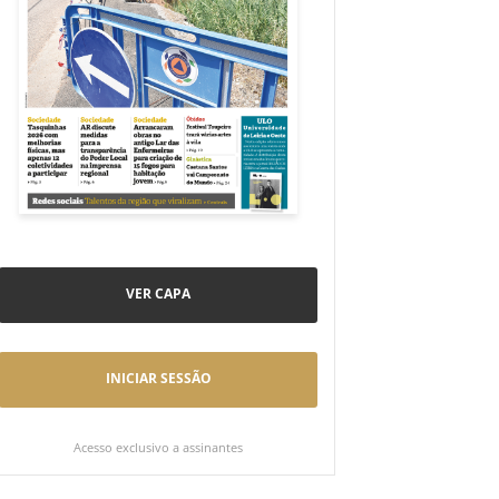
VER CAPA
INICIAR SESSÃO
Acesso exclusivo a assinantes