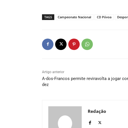
TAGS
Campeonato Nacional
CD Póvoa
Despor
Artigo anterior
A-dos-Francos permite reviravolta a jogar co
dez
Redação