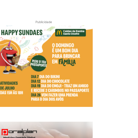
Publicidade