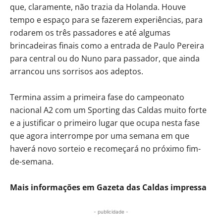
que, claramente, não trazia da Holanda. Houve
tempo e espaço para se fazerem experiências, para
rodarem os três passadores e até algumas
brincadeiras finais como a entrada de Paulo Pereira
para central ou do Nuno para passador, que ainda
arrancou uns sorrisos aos adeptos.
Termina assim a primeira fase do campeonato
nacional A2 com um Sporting das Caldas muito forte
e a justificar o primeiro lugar que ocupa nesta fase
que agora interrompe por uma semana em que
haverá novo sorteio e recomeçará no próximo fim-
de-semana.
Mais informações em Gazeta das Caldas impressa
- publicidade -