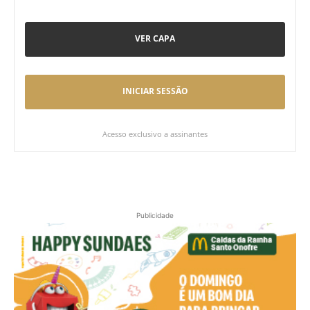
VER CAPA
INICIAR SESSÃO
Acesso exclusivo a assinantes
Publicidade