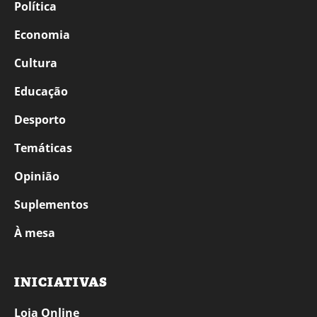
Política
Economia
Cultura
Educação
Desporto
Temáticas
Opinião
Suplementos
À mesa
INICIATIVAS
Loja Online