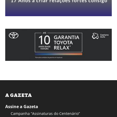
A GAZETA
Assine a Gazeta
Campanha “Assinaturas do Centenário”