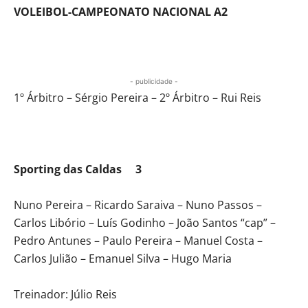
VOLEIBOL-CAMPEONATO NACIONAL A2
- publicidade -
1º Árbitro – Sérgio Pereira – 2º Árbitro – Rui Reis
Sporting das Caldas 3
Nuno Pereira – Ricardo Saraiva – Nuno Passos –
Carlos Libório – Luís Godinho – João Santos “cap” –
Pedro Antunes – Paulo Pereira – Manuel Costa –
Carlos Julião – Emanuel Silva – Hugo Maria
Treinador: Júlio Reis