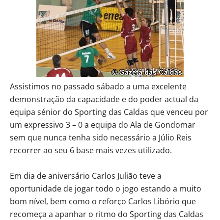
Assistimos no passado sábado a uma excelente
demonstração da capacidade e do poder actual da
equipa sénior do Sporting das Caldas que venceu por
um expressivo 3 – 0 a equipa do Ala de Gondomar
sem que nunca tenha sido necessário a Júlio Reis
recorrer ao seu 6 base mais vezes utilizado.
Em dia de aniversário Carlos Julião teve a
oportunidade de jogar todo o jogo estando a muito
bom nível, bem como o reforço Carlos Libório que
recomeça a apanhar o ritmo do Sporting das Caldas