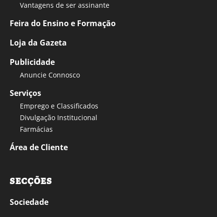
Vantagens de ser assinante
Feira do Ensino e Formação
Loja da Gazeta
Publicidade
Anuncie Connosco
Serviços
Emprego e Classificados
Divulgação Institucional
Farmácias
Área de Cliente
SECÇÕES
Sociedade