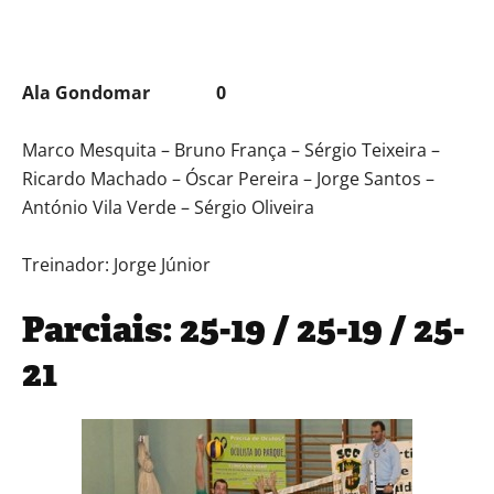
Ala Gondomar 0
Marco Mesquita – Bruno França – Sérgio Teixeira –
Ricardo Machado – Óscar Pereira – Jorge Santos –
António Vila Verde – Sérgio Oliveira
Treinador: Jorge Júnior
Parciais: 25-19 / 25-19 / 25-
21