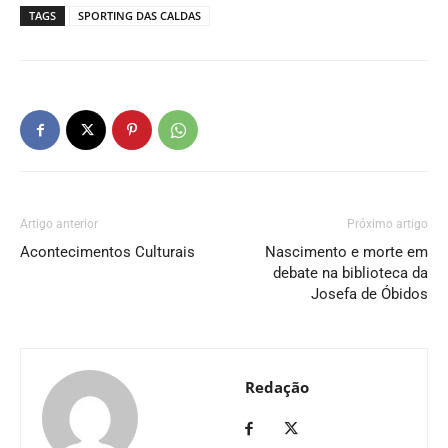
TAGS
SPORTING DAS CALDAS
Artigo anterior
Próximo artigo
Acontecimentos Culturais
Nascimento e morte em
debate na biblioteca da
Josefa de Óbidos
Redação