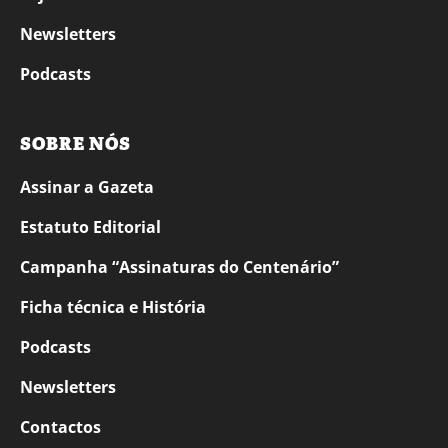
Newsletters
Podcasts
SOBRE NÓS
Assinar a Gazeta
Estatuto Editorial
Campanha “Assinaturas do Centenário”
Ficha técnica e História
Podcasts
Newsletters
Contactos