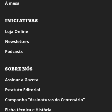
À mesa
INICIATIVAS
Loja Online
Newsletters
Podcasts
SOBRE NÓS
Assinar a Gazeta
Estatuto Editorial
Campanha “Assinaturas do Centenário”
Ficha técnica e História