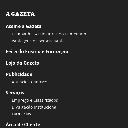
A GAZETA
Assine a Gazeta
Campanha “Assinaturas do Centenário”
Vantagens de ser assinante
Feira do Ensino e Formação
Loja da Gazeta
Publicidade
Anuncie Connosco
Serviços
Emprego e Classificados
Divulgação Institucional
Farmácias
Área de Cliente