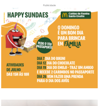
Publicidade