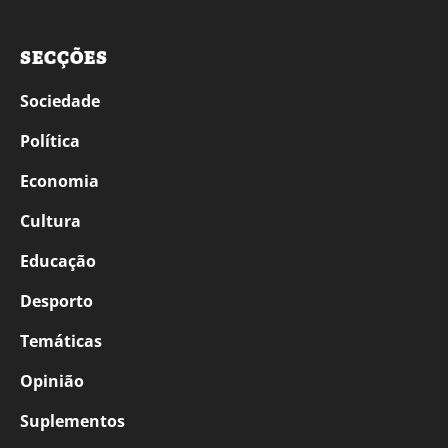
SECÇÕES
Sociedade
Política
Economia
Cultura
Educação
Desporto
Temáticas
Opinião
Suplementos