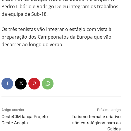
Pedro Libório e Rodrigo Deleu integram os trabalhos
da equipa de Sub-18.
Os três tenistas vão integrar o estágio com vista à
preparação dos Campeonatos da Europa que vão
decorrer ao longo do verão.
Artigo anterior
Próximo artigo
OesteCIM lança Projeto
Turismo termal e criativo
Oeste Adapta
são estratégicos para as
Caldas