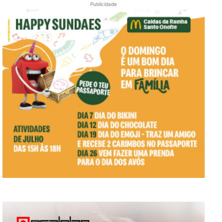
Publicidade