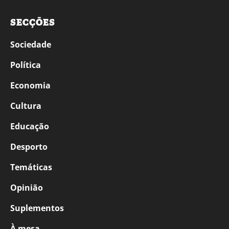
SECÇÕES
Sociedade
Política
Economia
Cultura
Educação
Desporto
Temáticas
Opinião
Suplementos
À mesa