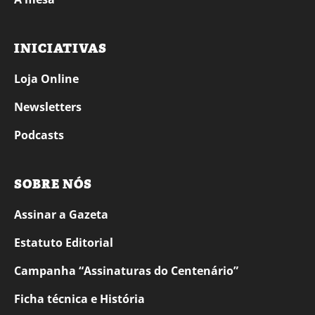
INICIATIVAS
Loja Online
Newsletters
Podcasts
SOBRE NÓS
Assinar a Gazeta
Estatuto Editorial
Campanha “Assinaturas do Centenário”
Ficha técnica e História