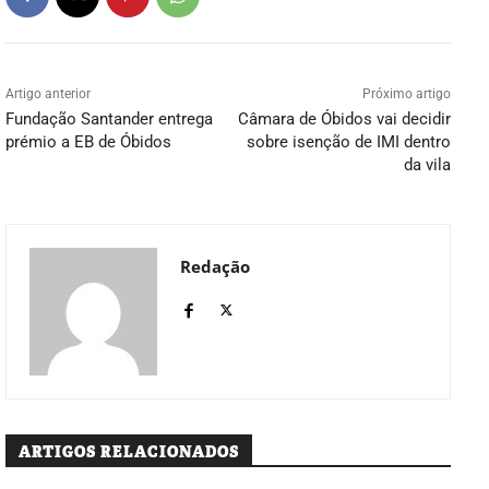
Artigo anterior
Próximo artigo
Fundação Santander entrega
Câmara de Óbidos vai decidir
prémio a EB de Óbidos
sobre isenção de IMI dentro
da vila
Redação
ARTIGOS RELACIONADOS