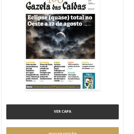
VER CAPA