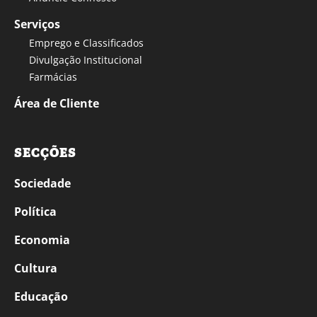
Serviços
Emprego e Classificados
Divulgação Institucional
Farmácias
Área de Cliente
SECÇÕES
Sociedade
Política
Economia
Cultura
Educação