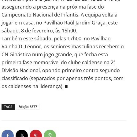
assegurando a presença na próxima fase do
Campeonato Nacional de Infantis. A equipa volta a
jogar em casa, no Pavilhão Raúl Jardim Graça, este
sábado, 8 de fevereiro, às 15h00.
Também este sábado, pelas 17h00, no Pavilhão
Rainha D. Leonor, os seniores masculinos recebem o
CN Ginástica num jogo grande, que fecha esta
primeira fase memorável do clube caldense na 2ª
Divisão Nacional, opondo primeiro contra segundo
classificado (separados por apenas três pontos, com
os caldenses na liderança). ■
TAGS
Edição 5577