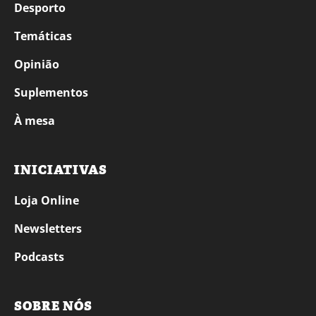
Desporto
Temáticas
Opinião
Suplementos
À mesa
INICIATIVAS
Loja Online
Newsletters
Podcasts
SOBRE NÓS