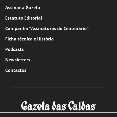
Assinar a Gazeta
Estatuto Editorial
Campanha “Assinaturas do Centenário”
Ficha técnica e História
Podcasts
Newsletters
Contactos