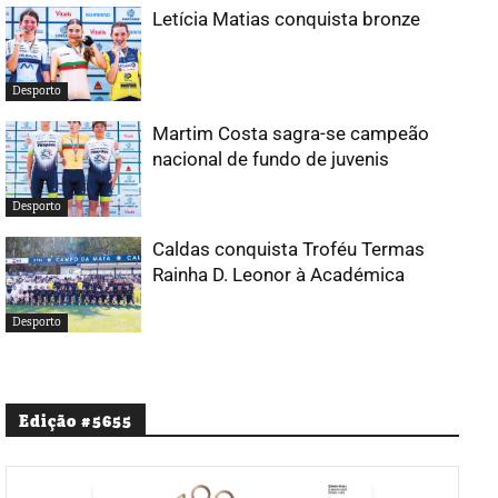
Letícia Matias conquista bronze
Desporto
Martim Costa sagra-se campeão
nacional de fundo de juvenis
Desporto
Caldas conquista Troféu Termas
Rainha D. Leonor à Académica
Desporto
Edição #5655