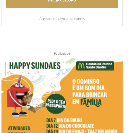
INICIAR SESSÃO
Acesso exclusivo a assinantes
Publicidade