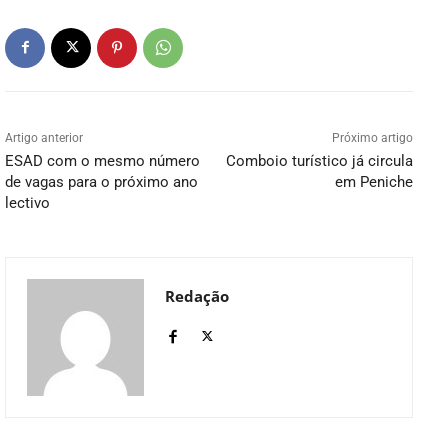
Artigo anterior
Próximo artigo
ESAD com o mesmo número
Comboio turístico já circula
de vagas para o próximo ano
em Peniche
lectivo
Redação