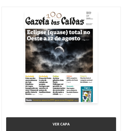
VER CAPA