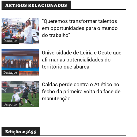
ARTIGOS RELACIONADOS
“Queremos transformar talentos
em oportunidades para o mundo
do trabalho”
Destaque
Universidade de Leiria e Oeste quer
afirmar as potencialidades do
território que abarca
Destaque
Caldas perde contra o Atlético no
fecho da primeira volta da fase de
manutenção
Desporto
Edição #5655