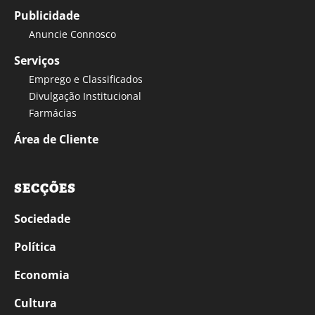
Publicidade
Anuncie Connosco
Serviços
Emprego e Classificados
Divulgação Institucional
Farmácias
Área de Cliente
SECÇÕES
Sociedade
Política
Economia
Cultura