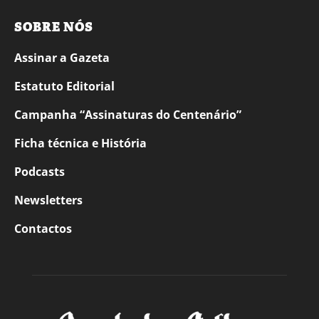
SOBRE NÓS
Assinar a Gazeta
Estatuto Editorial
Campanha “Assinaturas do Centenário”
Ficha técnica e História
Podcasts
Newsletters
Contactos