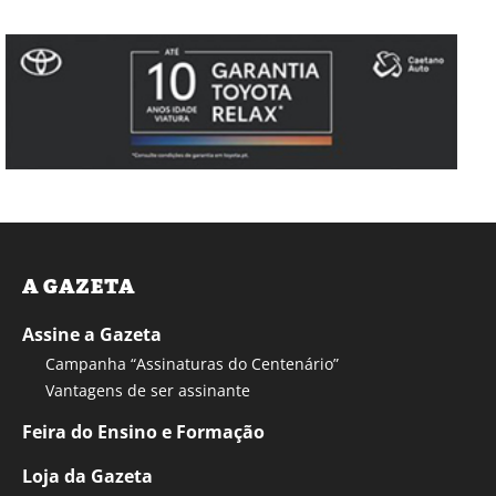
A GAZETA
Assine a Gazeta
Campanha “Assinaturas do Centenário”
Vantagens de ser assinante
Feira do Ensino e Formação
Loja da Gazeta