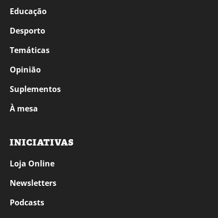
Educação
Desporto
Temáticas
Opinião
Suplementos
À mesa
INICIATIVAS
Loja Online
Newsletters
Podcasts