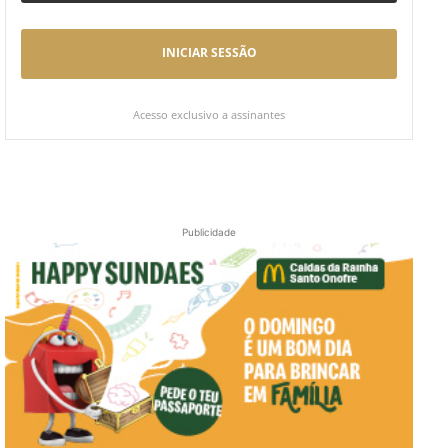
INICIAR SESSÃO
Acesso exclusivo a assinantes
Publicidade