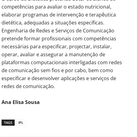
competências para avaliar o estado nutricional,
elaborar programas de intervenção e terapêutica
dietética, adequadas a situações específicas.
Engenharia de Redes e Serviços de Comunicação
pretende formar profissionais com competências
necessárias para especificar, projectar, instalar,
operar, avaliar e assegurar a manutenção de
plataformas computacionais interligadas com redes
de comunicação sem fios e por cabo, bem como
especificar e desenvolver aplicações e serviços de
redes de comunicação.
Ana Elisa Sousa
TAGS
IPL