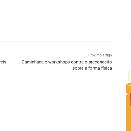
Próximo artigo
eis
Caminhada e workshops contra o preconceito
sobre a forma física