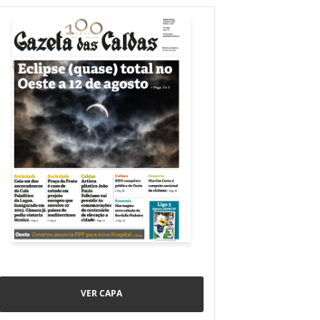
VER CAPA