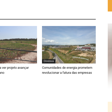
Diversos
 ver projeto avançar
Comunidades de energia prometem
ano
revolucionar a fatura das empresas