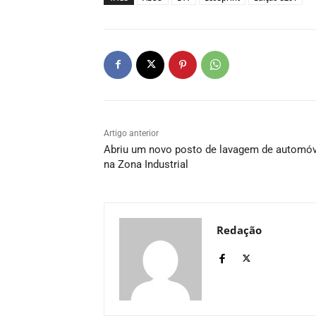
Artigo anterior
Abriu um novo posto de lavagem de automóv
na Zona Industrial
Redação