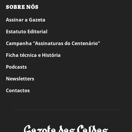
SOBRE NÓS
Assinar a Gazeta
Estatuto Editorial
Campanha “Assinaturas do Centenário”
Ficha técnica e História
Podcasts
Newsletters
Contactos