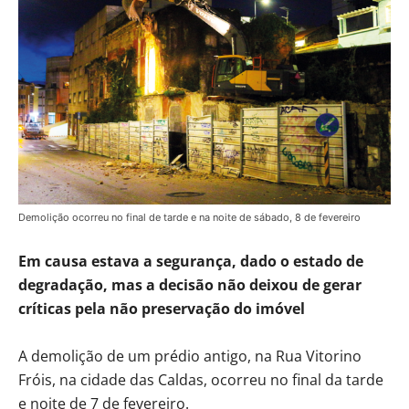
Demolição ocorreu no final de tarde e na noite de sábado, 8 de fevereiro
Em causa estava a segurança, dado o estado de
degradação, mas a decisão não deixou de gerar
críticas pela não preservação do imóvel
A demolição de um prédio antigo, na Rua Vitorino
Fróis, na cidade das Caldas, ocorreu no final da tarde
e noite de 7 de fevereiro.