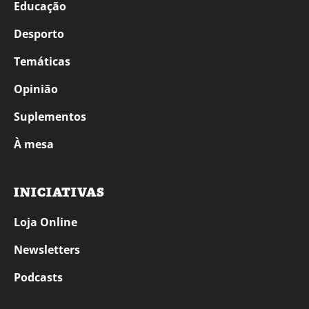
Educação
Desporto
Temáticas
Opinião
Suplementos
À mesa
INICIATIVAS
Loja Online
Newsletters
Podcasts