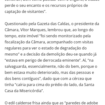
perde o seu encanto e os recursos próprios de
captação de visitantes”.
Questionado pela Gazeta das Caldas, o presidente da
Câmara, Vítor Marques, lembrou que, ao longo do
tempo, este imóvel “foi sendo monitorizado pela
fiscalização da Câmara, acompanhado com visitas
regulares para ver o estado de degradação do
mesmo” e a decisão da demolição deu-se quando já
“estava em perigo de derrocada eminente”. Aí, “na
salvaguarda, essencialmente, não do bem, porque o
bem estava muito deteriorado, mas das pessoas e
dos bens contíguos”, dado que com a cércea que
tinha “caíria para cima do prédio do lado, da Santa
Casa da Misericórdia”.
O edil caldense frisa ainda que as “paredes de adobe