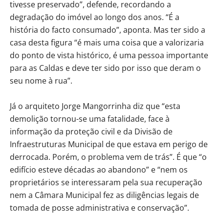
tivesse preservado”, defende, recordando a
degradação do imóvel ao longo dos anos. “É a
história do facto consumado”, aponta. Mas ter sido a
casa desta figura “é mais uma coisa que a valorizaria
do ponto de vista histórico, é uma pessoa importante
para as Caldas e deve ter sido por isso que deram o
seu nome à rua”.
Já o arquiteto Jorge Mangorrinha diz que “esta
demolição tornou-se uma fatalidade, face à
informação da proteção civil e da Divisão de
Infraestruturas Municipal de que estava em perigo de
derrocada. Porém, o problema vem de trás”. É que “o
edifício esteve décadas ao abandono” e “nem os
proprietários se interessaram pela sua recuperação
nem a Câmara Municipal fez as diligências legais de
tomada de posse administrativa e conservação”.