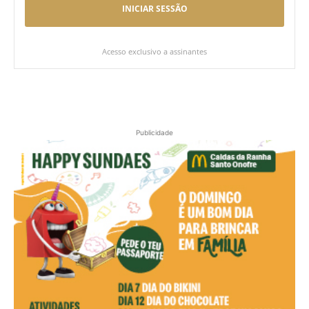
INICIAR SESSÃO
Acesso exclusivo a assinantes
Publicidade