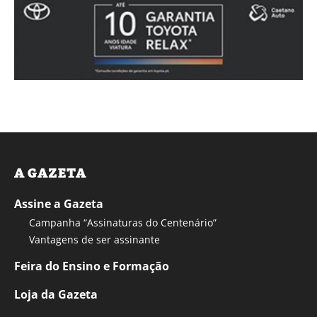
A GAZETA
Assine a Gazeta
Campanha “Assinaturas do Centenário”
Vantagens de ser assinante
Feira do Ensino e Formação
Loja da Gazeta