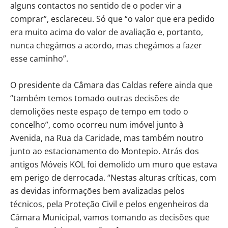
alguns contactos no sentido de o poder vir a
comprar”, esclareceu. Só que “o valor que era pedido
era muito acima do valor de avaliação e, portanto,
nunca chegámos a acordo, mas chegámos a fazer
esse caminho”.
O presidente da Câmara das Caldas refere ainda que
“também temos tomado outras decisões de
demolições neste espaço de tempo em todo o
concelho”, como ocorreu num imóvel junto à
Avenida, na Rua da Caridade, mas também noutro
junto ao estacionamento do Montepio. Atrás dos
antigos Móveis KOL foi demolido um muro que estava
em perigo de derrocada. “Nestas alturas críticas, com
as devidas informações bem avalizadas pelos
técnicos, pela Proteção Civil e pelos engenheiros da
Câmara Municipal, vamos tomando as decisões que