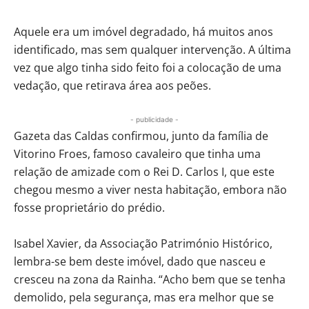
Aquele era um imóvel degradado, há muitos anos
identificado, mas sem qualquer intervenção. A última
vez que algo tinha sido feito foi a colocação de uma
vedação, que retirava área aos peões.
- publicidade -
Gazeta das Caldas confirmou, junto da família de
Vitorino Froes, famoso cavaleiro que tinha uma
relação de amizade com o Rei D. Carlos I, que este
chegou mesmo a viver nesta habitação, embora não
fosse proprietário do prédio.
Isabel Xavier, da Associação Património Histórico,
lembra-se bem deste imóvel, dado que nasceu e
cresceu na zona da Rainha. “Acho bem que se tenha
demolido, pela segurança, mas era melhor que se