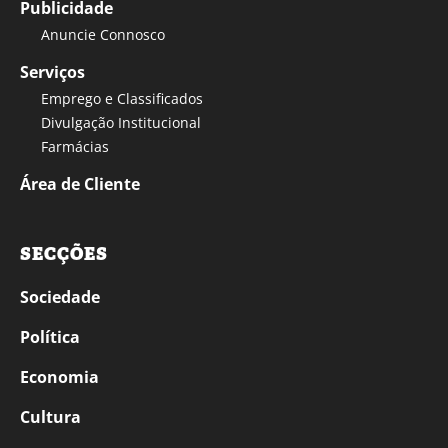
Publicidade
Anuncie Connosco
Serviços
Emprego e Classificados
Divulgação Institucional
Farmácias
Área de Cliente
SECÇÕES
Sociedade
Política
Economia
Cultura