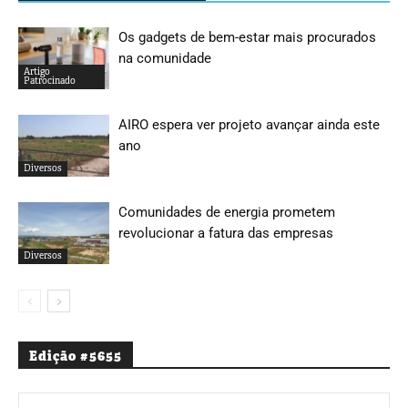
Os gadgets de bem-estar mais procurados
na comunidade
Artigo
Patrocinado
AIRO espera ver projeto avançar ainda este
ano
Diversos
Comunidades de energia prometem
revolucionar a fatura das empresas
Diversos
Edição #5655