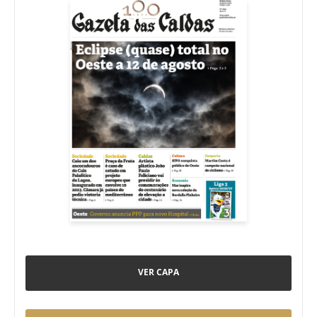
VER CAPA