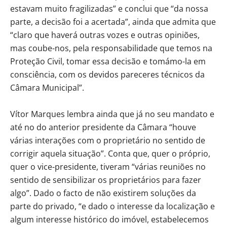
estavam muito fragilizadas” e conclui que “da nossa
parte, a decisão foi a acertada”, ainda que admita que
“claro que haverá outras vozes e outras opiniões,
mas coube-nos, pela responsabilidade que temos na
Proteção Civil, tomar essa decisão e tomámo-la em
consciência, com os devidos pareceres técnicos da
Câmara Municipal”.
Vítor Marques lembra ainda que já no seu mandato e
até no do anterior presidente da Câmara “houve
várias interações com o proprietário no sentido de
corrigir aquela situação”. Conta que, quer o próprio,
quer o vice-presidente, tiveram “várias reuniões no
sentido de sensibilizar os proprietários para fazer
algo”. Dado o facto de não existirem soluções da
parte do privado, “e dado o interesse da localização e
algum interesse histórico do imóvel, estabelecemos