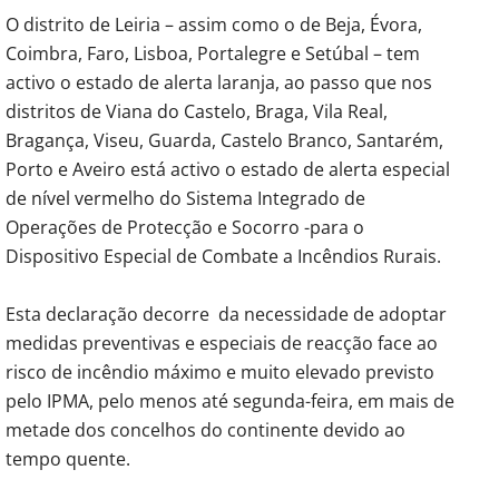
O distrito de Leiria – assim como o de Beja, Évora,
Coimbra, Faro, Lisboa, Portalegre e Setúbal – tem
activo o estado de alerta laranja, ao passo que nos
distritos de Viana do Castelo, Braga, Vila Real,
Bragança, Viseu, Guarda, Castelo Branco, Santarém,
Porto e Aveiro está activo o estado de alerta especial
de nível vermelho do Sistema Integrado de
Operações de Protecção e Socorro -para o
Dispositivo Especial de Combate a Incêndios Rurais.
Esta declaração decorre da necessidade de adoptar
medidas preventivas e especiais de reacção face ao
risco de incêndio máximo e muito elevado previsto
pelo IPMA, pelo menos até segunda-feira, em mais de
metade dos concelhos do continente devido ao
tempo quente.