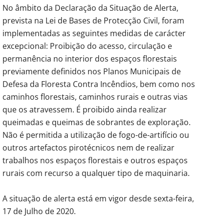
No âmbito da Declaração da Situação de Alerta,
prevista na Lei de Bases de Protecção Civil, foram
implementadas as seguintes medidas de carácter
excepcional: Proibição do acesso, circulação e
permanência no interior dos espaços florestais
previamente definidos nos Planos Municipais de
Defesa da Floresta Contra Incêndios, bem como nos
caminhos florestais, caminhos rurais e outras vias
que os atravessem. É proibido ainda realizar
queimadas e queimas de sobrantes de exploração.
Não é permitida a utilização de fogo-de-artifício ou
outros artefactos pirotécnicos nem de realizar
trabalhos nos espaços florestais e outros espaços
rurais com recurso a qualquer tipo de maquinaria.
A situação de alerta está em vigor desde sexta-feira,
17 de Julho de 2020.