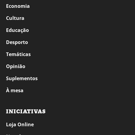
Economia
Cultura
Educação
Desporto
Temáticas
Opinião
Suplementos
À mesa
INICIATIVAS
Loja Online