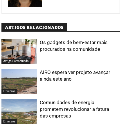
ARTIGOS RELACIONADOS
Os gadgets de bem-estar mais
procurados na comunidade
Artigo Patrocinado
AIRO espera ver projeto avançar
ainda este ano
Diversos
Comunidades de energia
prometem revolucionar a fatura
das empresas
Diversos