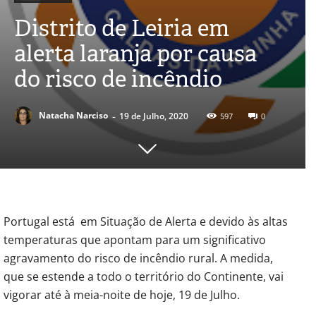
Distrito de Leiria em
alerta laranja por causa
do risco de incêndio
-
Natacha Narciso
19 de Julho, 2020
597
0
Portugal está em Situação de Alerta e devido às altas
temperaturas que apontam para um significativo
agravamento do risco de incêndio rural. A medida,
que se estende a todo o território do Continente, vai
vigorar até à meia-noite de hoje, 19 de Julho.