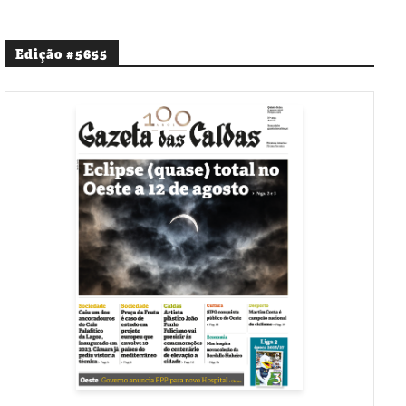
Edição #5655