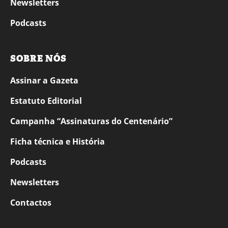
Newsletters
Podcasts
SOBRE NÓS
Assinar a Gazeta
Estatuto Editorial
Campanha “Assinaturas do Centenário”
Ficha técnica e História
Podcasts
Newsletters
Contactos