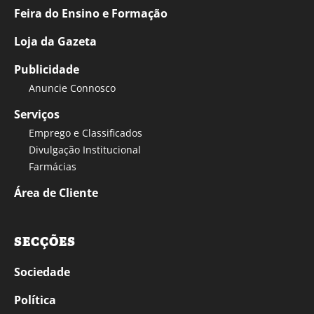
Feira do Ensino e Formação
Loja da Gazeta
Publicidade
Anuncie Connosco
Serviços
Emprego e Classificados
Divulgação Institucional
Farmácias
Área de Cliente
SECÇÕES
Sociedade
Política