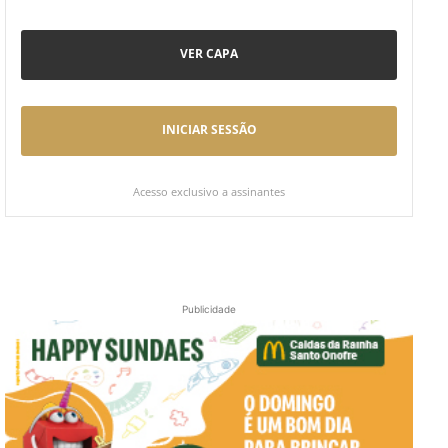
VER CAPA
INICIAR SESSÃO
Acesso exclusivo a assinantes
Publicidade