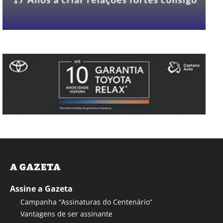
A GAZETA
Assine a Gazeta
Campanha “Assinaturas do Centenário”
Vantagens de ser assinante