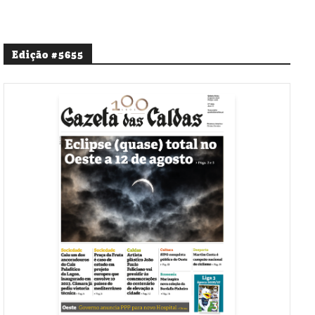
Edição #5655