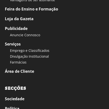
Feira do Ensino e Formação
Loja da Gazeta
Publicidade
Anuncie Connosco
Serviços
Emprego e Classificados
Divulgação Institucional
Farmácias
Área de Cliente
SECÇÕES
Sociedade
Política