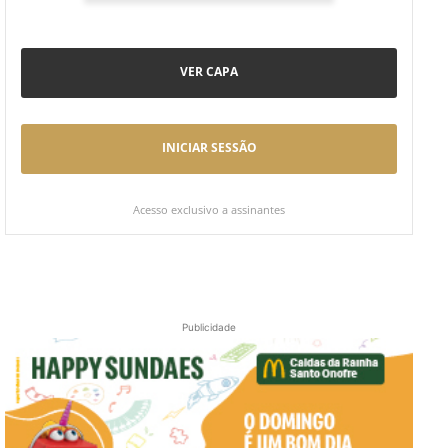
VER CAPA
INICIAR SESSÃO
Acesso exclusivo a assinantes
Publicidade