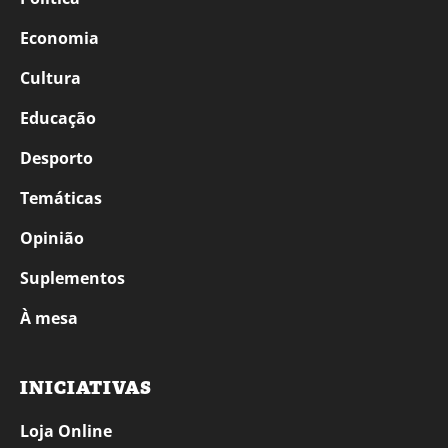
Economia
Cultura
Educação
Desporto
Temáticas
Opinião
Suplementos
À mesa
INICIATIVAS
Loja Online