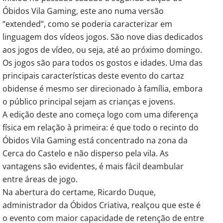
Óbidos Vila Gaming, este ano numa versão
“extended”, como se poderia caracterizar em
linguagem dos vídeos jogos. São nove dias dedicados
aos jogos de vídeo, ou seja, até ao próximo domingo.
Os jogos são para todos os gostos e idades. Uma das
principais características deste evento do cartaz
obidense é mesmo ser direcionado à família, embora
o público principal sejam as crianças e jovens.
A edição deste ano começa logo com uma diferença
física em relação à primeira: é que todo o recinto do
Óbidos Vila Gaming está concentrado na zona da
Cerca do Castelo e não disperso pela vila. As
vantagens são evidentes, é mais fácil deambular
entre áreas de jogo.
Na abertura do certame, Ricardo Duque,
administrador da Óbidos Criativa, realçou que este é
o evento com maior capacidade de retenção de entre