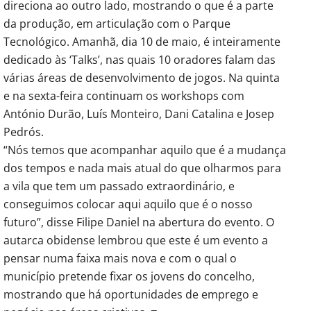
direciona ao outro lado, mostrando o que é a parte
da produção, em articulação com o Parque
Tecnológico. Amanhã, dia 10 de maio, é inteiramente
dedicado às ‘Talks’, nas quais 10 oradores falam das
várias áreas de desenvolvimento de jogos. Na quinta
e na sexta-feira continuam os workshops com
António Durão, Luís Monteiro, Dani Catalina e Josep
Pedrós.
“Nós temos que acompanhar aquilo que é a mudança
dos tempos e nada mais atual do que olharmos para
a vila que tem um passado extraordinário, e
conseguimos colocar aqui aquilo que é o nosso
futuro”, disse Filipe Daniel na abertura do evento. O
autarca obidense lembrou que este é um evento a
pensar numa faixa mais nova e com o qual o
município pretende fixar os jovens do concelho,
mostrando que há oportunidades de emprego e