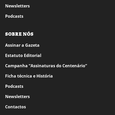
Newsletters
Podcasts
SOBRE NÓS
Assinar a Gazeta
Estatuto Editorial
Campanha “Assinaturas do Centenário”
Ficha técnica e História
Podcasts
Newsletters
Contactos