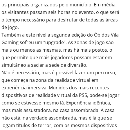
os principais organizados pelo município. Em média,
os visitantes passam seis horas no evento, o que será
o tempo necessário para desfrutar de todas as áreas
de jogo.
Também a este nível a segunda edição do Óbidos Vila
Gaming sofreu um “upgrade”. As zonas de jogo são
mais ou menos as mesmas, mas há mais postos, o
que permite que mais jogadores possam estar em
simultâneo a saciar a sede de diversão.
Não é necessário, mas é possível fazer um percurso,
que começa na zona da realidade virtual em
experiência imersiva. Munidos dos mais recentes
dispositivos de realidade virtual da PS5, pode-se jogar
como se estivesse mesmo lá. Experiência idêntica,
mas mais assustadora, na casa assombrada. A casa
não está, na verdade assombrada, mas é lá que se
jogam títulos de terror, com os mesmos dispositivos