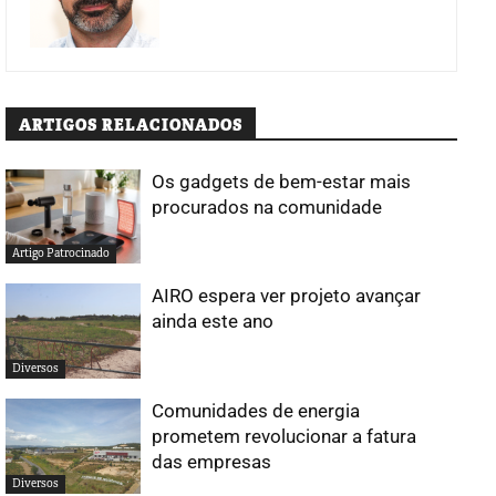
ARTIGOS RELACIONADOS
Os gadgets de bem-estar mais
procurados na comunidade
Artigo Patrocinado
AIRO espera ver projeto avançar
ainda este ano
Diversos
Comunidades de energia
prometem revolucionar a fatura
das empresas
Diversos