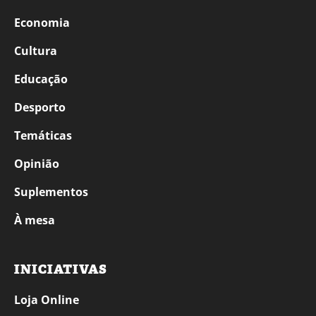
Economia
Cultura
Educação
Desporto
Temáticas
Opinião
Suplementos
À mesa
INICIATIVAS
Loja Online