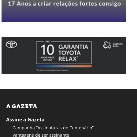
A GAZETA
Assine a Gazeta
Campanha “Assinaturas do Centenário”
Vantagens de ser assinante