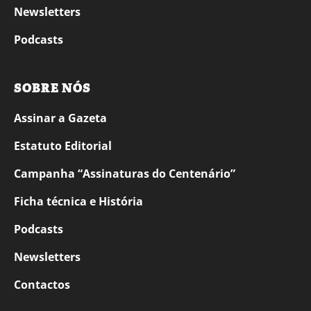
Newsletters
Podcasts
SOBRE NÓS
Assinar a Gazeta
Estatuto Editorial
Campanha “Assinaturas do Centenário”
Ficha técnica e História
Podcasts
Newsletters
Contactos