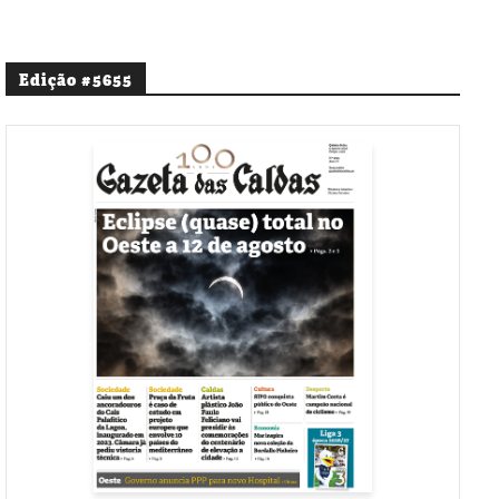
Edição #5655