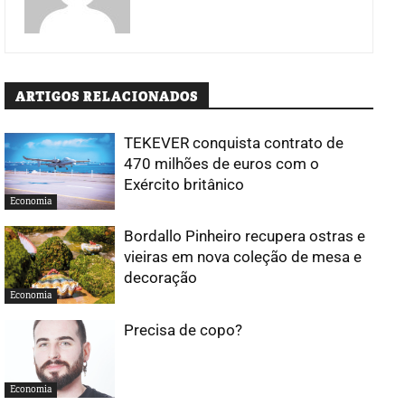
ARTIGOS RELACIONADOS
TEKEVER conquista contrato de
470 milhões de euros com o
Exército britânico
Economia
Bordallo Pinheiro recupera ostras e
vieiras em nova coleção de mesa e
decoração
Economia
Precisa de copo?
Economia