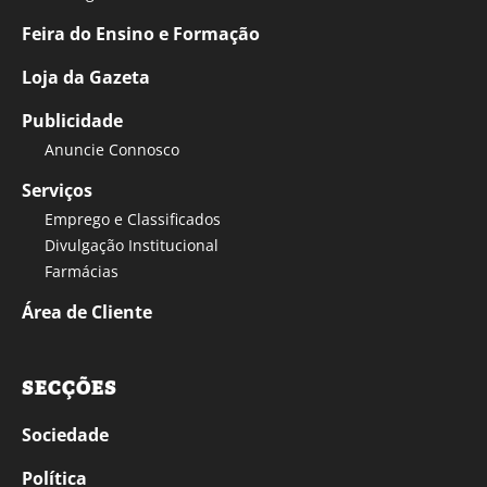
Feira do Ensino e Formação
Loja da Gazeta
Publicidade
Anuncie Connosco
Serviços
Emprego e Classificados
Divulgação Institucional
Farmácias
Área de Cliente
SECÇÕES
Sociedade
Política