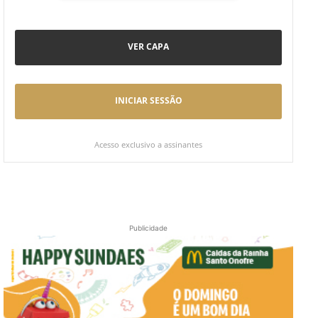
VER CAPA
INICIAR SESSÃO
Acesso exclusivo a assinantes
Publicidade