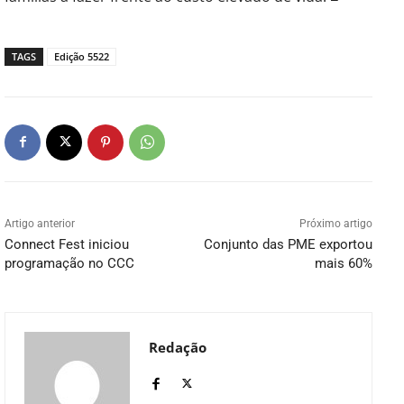
TAGS
Edição 5522
Artigo anterior
Próximo artigo
Connect Fest iniciou
Conjunto das PME exportou
programação no CCC
mais 60%
Redação