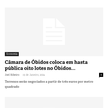
Economia
Câmara de Óbidos coloca em hasta
pública oito lotes no Óbidos...
-
Joel Ribeiro
19 de Janeiro, 2024
0
Terrenos serão negociados a partir de três euros por metro
quadrado