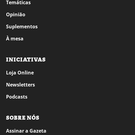
Temáticas
Opinião
Suplementos
À mesa
INICIATIVAS
Loja Online
Newsletters
Podcasts
SOBRE NÓS
Assinar a Gazeta