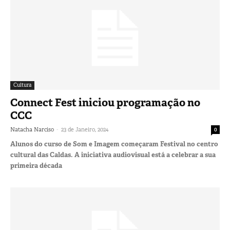
Cultura
Connect Fest iniciou programação no
CCC
-
Natacha Narciso
23 de Janeiro, 2024
0
Alunos do curso de Som e Imagem começaram Festival no centro
cultural das Caldas. A iniciativa audiovisual está a celebrar a sua
primeira década