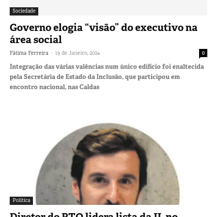
Sociedade
Governo elogia “visão” do executivo na
área social
-
Fátima Ferreira
19 de Janeiro, 2024
0
Integração das várias valências num único edifício foi enaltecida
pela Secretária de Estado da Inclusão, que participou em
encontro nacional, nas Caldas
Política