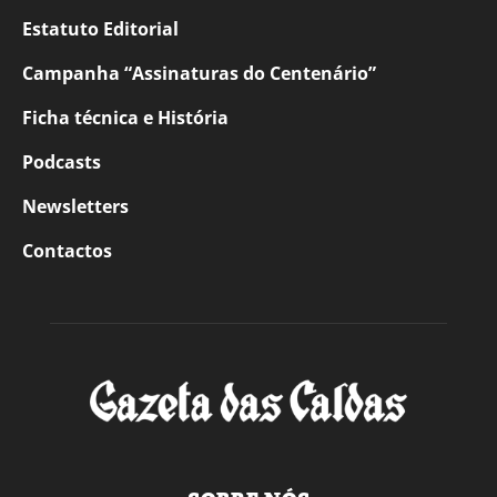
Estatuto Editorial
Campanha “Assinaturas do Centenário”
Ficha técnica e História
Podcasts
Newsletters
Contactos