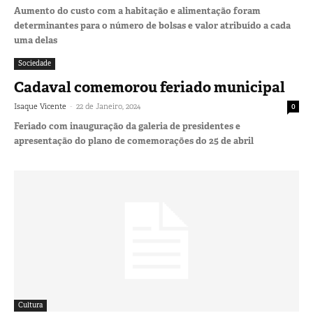
Aumento do custo com a habitação e alimentação foram
determinantes para o número de bolsas e valor atribuído a cada
uma delas
Sociedade
Cadaval comemorou feriado municipal
-
Isaque Vicente
22 de Janeiro, 2024
0
Feriado com inauguração da galeria de presidentes e
apresentação do plano de comemorações do 25 de abril
Cultura