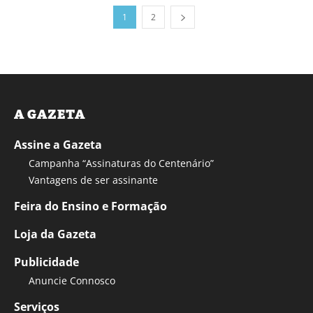
1
2
A GAZETA
Assine a Gazeta
Campanha “Assinaturas do Centenário”
Vantagens de ser assinante
Feira do Ensino e Formação
Loja da Gazeta
Publicidade
Anuncie Connosco
Serviços