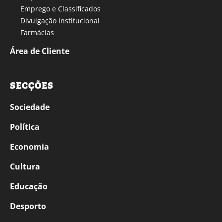
Emprego e Classificados
Divulgação Institucional
Farmácias
Área de Cliente
SECÇÕES
Sociedade
Política
Economia
Cultura
Educação
Desporto