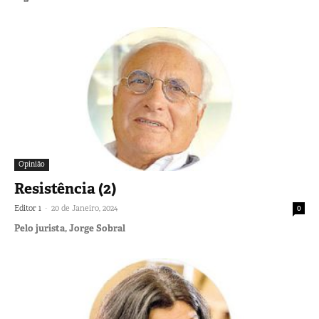
Opinião
Resistência (2)
-
Editor 1
20 de Janeiro, 2024
0
Pelo jurista, Jorge Sobral