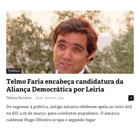
Política
Telmo Faria encabeça candidatura da
Aliança Democrática por Leiria
-
Fátima Ferreira
18 de Janeiro, 2024
0
De regresso à política, antigo autarca obidense apela ao voto útil
na AD, a 10 de março, para combater populismo. O autarca
caldense Hugo Oliveira ocupa o segundo lugar