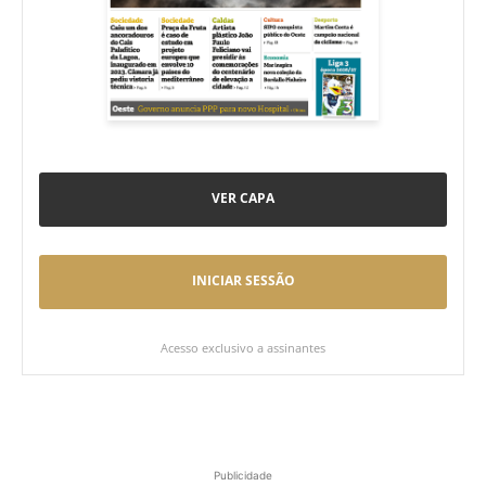
VER CAPA
INICIAR SESSÃO
Acesso exclusivo a assinantes
Publicidade