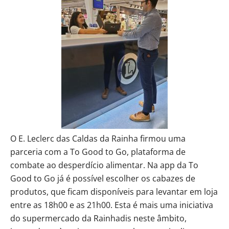
O E. Leclerc das Caldas da Rainha firmou uma
parceria com a To Good to Go, plataforma de
combate ao desperdício alimentar. Na app da To
Good to Go já é possível escolher os cabazes de
produtos, que ficam disponíveis para levantar em loja
entre as 18h00 e as 21h00. Esta é mais uma iniciativa
do supermercado da Rainhadis neste âmbito,