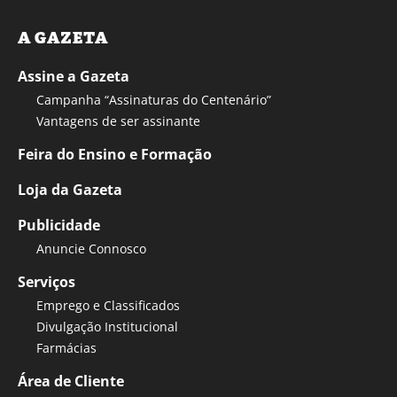
A GAZETA
Assine a Gazeta
Campanha “Assinaturas do Centenário”
Vantagens de ser assinante
Feira do Ensino e Formação
Loja da Gazeta
Publicidade
Anuncie Connosco
Serviços
Emprego e Classificados
Divulgação Institucional
Farmácias
Área de Cliente