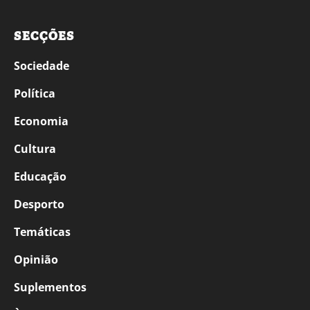
SECÇÕES
Sociedade
Política
Economia
Cultura
Educação
Desporto
Temáticas
Opinião
Suplementos