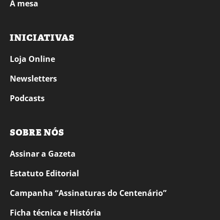
À mesa
INICIATIVAS
Loja Online
Newsletters
Podcasts
SOBRE NÓS
Assinar a Gazeta
Estatuto Editorial
Campanha “Assinaturas do Centenário”
Ficha técnica e História