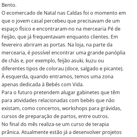
Bento.
O ecomercado de Natal nas Caldas foi o momento em
que o jovem casal percebeu que precisavam de um
espaço físico e encontraram-no na mercearia Pé de
Feijão, que já frequentavam enquanto clientes. Em
fevereiro abriram as portas. Na loja, na parte da
mercearia, é possível encontrar uma grande panóplia
de chás e, por exemplo, feijão asuki, kuzu ou
diferentes tipos de colorau (doce, salgado e picante).
À esquerda, quando entramos, temos uma zona
apenas dedicada à Bebés com Vida.
Para o futuro pretendem alugar gabinetes que têm
para atividades relacionadas com bebés que não
existam, como concertos, workshops para grávidas,
cursos de preparação de partos, entre outros.
No final do mês realiza-se um curso de terapia
prânica. Atualmente estão já a desenvolver projetos