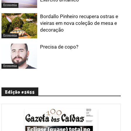
Economia
Bordallo Pinheiro recupera ostras e
vieiras em nova coleção de mesa e
decoração
Economia
Precisa de copo?
Economia
Edição #5655