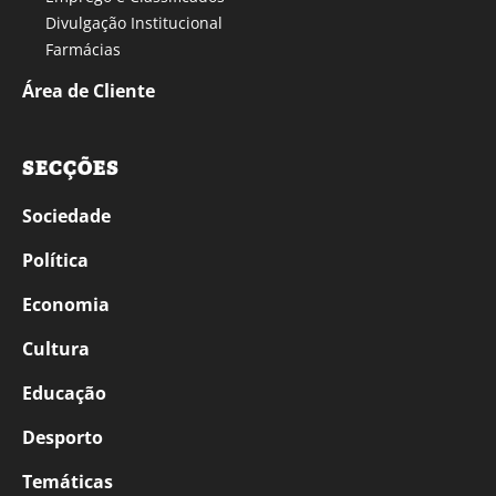
Divulgação Institucional
Farmácias
Área de Cliente
SECÇÕES
Sociedade
Política
Economia
Cultura
Educação
Desporto
Temáticas