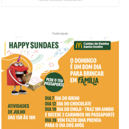
Publicidade