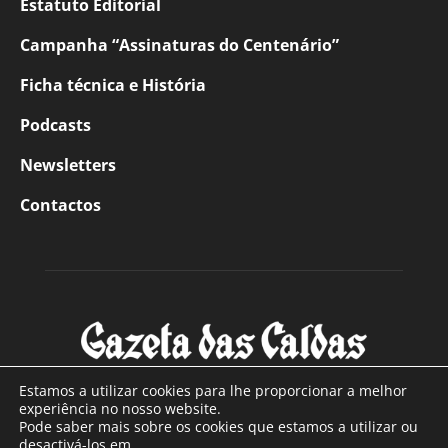
Estatuto Editorial
Campanha “Assinaturas do Centenário”
Ficha técnica e História
Podcasts
Newsletters
Contactos
Estamos a utilizar cookies para lhe proporcionar a melhor
experiência no nosso website.
Pode saber mais sobre os cookies que estamos a utilizar ou
SOBRE NÓS
desactivá-los em