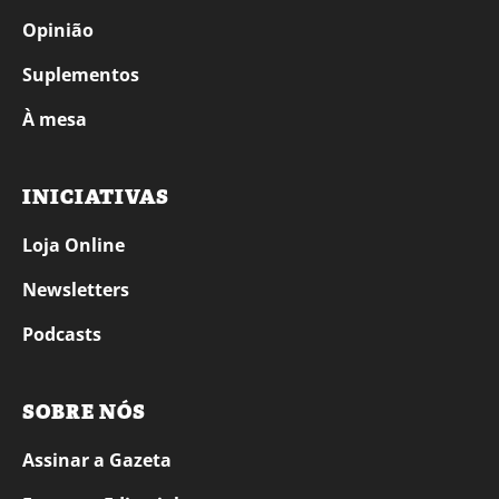
Opinião
Suplementos
À mesa
INICIATIVAS
Loja Online
Newsletters
Podcasts
SOBRE NÓS
Assinar a Gazeta