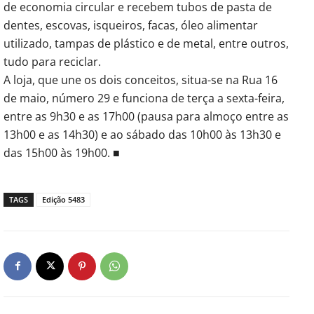
de economia circular e recebem tubos de pasta de
dentes, escovas, isqueiros, facas, óleo alimentar
utilizado, tampas de plástico e de metal, entre outros,
tudo para reciclar.
A loja, que une os dois conceitos, situa-se na Rua 16
de maio, número 29 e funciona de terça a sexta-feira,
entre as 9h30 e as 17h00 (pausa para almoço entre as
13h00 e as 14h30) e ao sábado das 10h00 às 13h30 e
das 15h00 às 19h00. ■
TAGS
Edição 5483