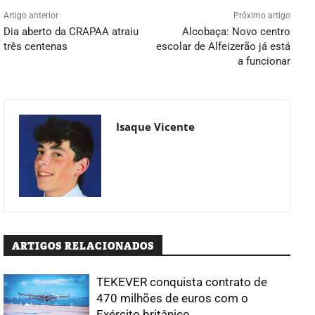
Artigo anterior
Próximo artigo
Dia aberto da CRAPAA atraiu
Alcobaça: Novo centro
três centenas
escolar de Alfeizerão já está
a funcionar
Isaque Vicente
ARTIGOS RELACIONADOS
TEKEVER conquista contrato de
470 milhões de euros com o
Exército britânico