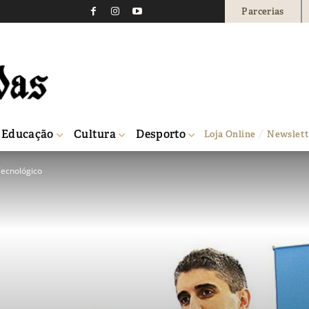
Parcerias
Educação
Cultura
Desporto
Loja Online
Newslett
Tecnológico