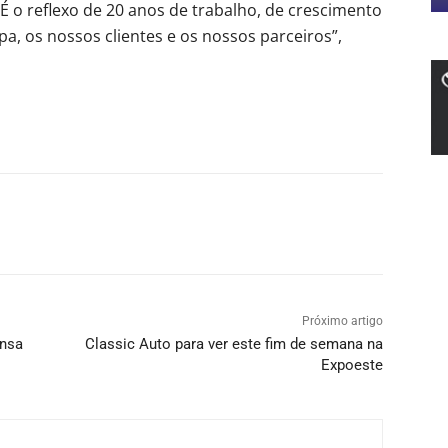
É o reflexo de 20 anos de trabalho, de crescimento
a, os nossos clientes e os nossos parceiros”,
Próximo artigo
ensa
Classic Auto para ver este fim de semana na
Expoeste