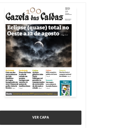
VER CAPA