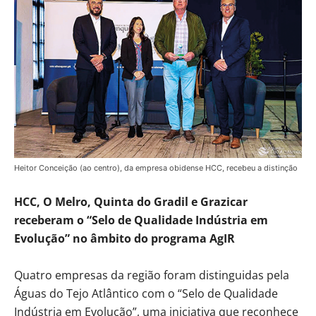
Heitor Conceição (ao centro), da empresa obidense HCC, recebeu a distinção
HCC, O Melro, Quinta do Gradil e Grazicar
receberam o “Selo de Qualidade Indústria em
Evolução” no âmbito do programa AgIR
Quatro empresas da região foram distinguidas pela
Águas do Tejo Atlântico com o “Selo de Qualidade
Indústria em Evolução”, uma iniciativa que reconhece