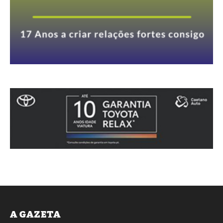
A GAZETA