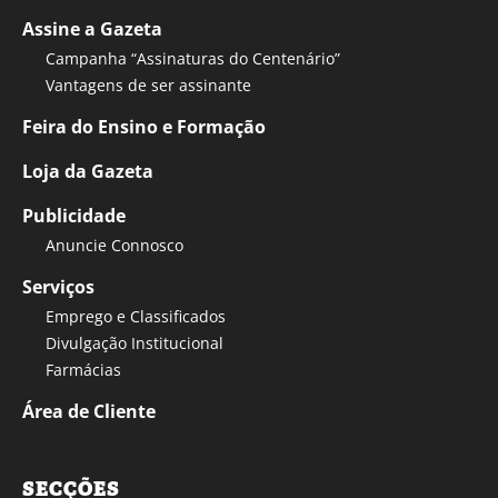
Assine a Gazeta
Campanha “Assinaturas do Centenário”
Vantagens de ser assinante
Feira do Ensino e Formação
Loja da Gazeta
Publicidade
Anuncie Connosco
Serviços
Emprego e Classificados
Divulgação Institucional
Farmácias
Área de Cliente
SECÇÕES