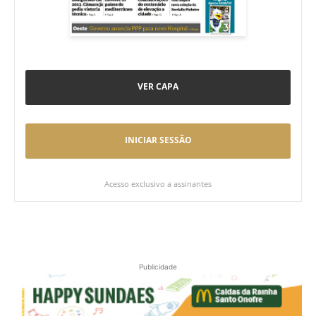
VER CAPA
INICIAR SESSÃO
Acesso exclusivo a assinantes
Publicidade