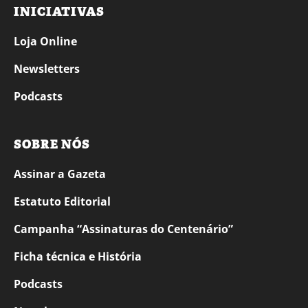
INICIATIVAS
Loja Online
Newsletters
Podcasts
SOBRE NÓS
Assinar a Gazeta
Estatuto Editorial
Campanha “Assinaturas do Centenário”
Ficha técnica e História
Podcasts