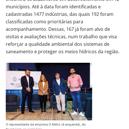
municípios. Até à data foram identificadas e
cadastradas 1477 indústrias, das quais 192 foram
classificadas como prioritárias para
acompanhamento. Dessas, 167 já foram alvo de
visitas e avaliações técnicas, num trabalho que visa
reforçar a qualidade ambiental dos sistemas de
saneamento e proteger os meios hídricos da região.
O representante da empresa O Melro (à esquerda), do