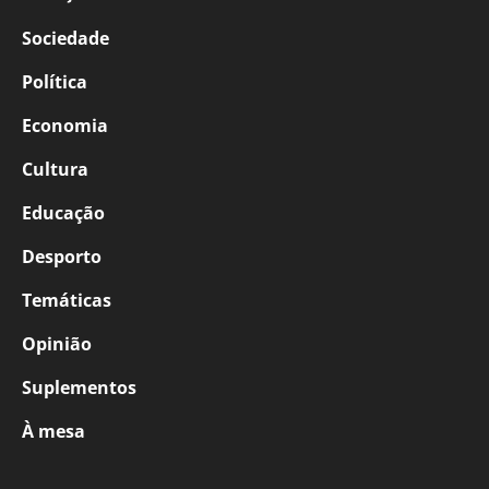
Sociedade
Política
Economia
Cultura
Educação
Desporto
Temáticas
Opinião
Suplementos
À mesa