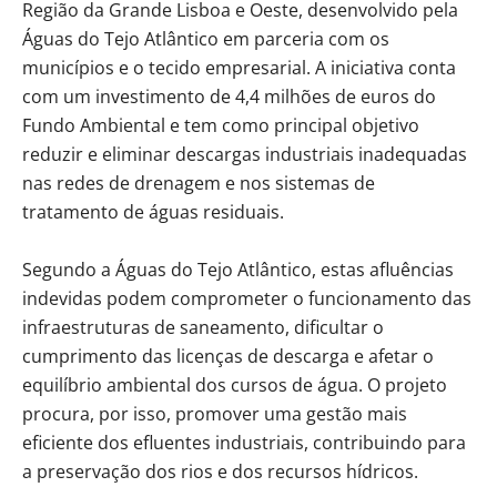
Região da Grande Lisboa e Oeste, desenvolvido pela
Águas do Tejo Atlântico em parceria com os
municípios e o tecido empresarial. A iniciativa conta
com um investimento de 4,4 milhões de euros do
Fundo Ambiental e tem como principal objetivo
reduzir e eliminar descargas industriais inadequadas
nas redes de drenagem e nos sistemas de
tratamento de águas residuais.
Segundo a Águas do Tejo Atlântico, estas afluências
indevidas podem comprometer o funcionamento das
infraestruturas de saneamento, dificultar o
cumprimento das licenças de descarga e afetar o
equilíbrio ambiental dos cursos de água. O projeto
procura, por isso, promover uma gestão mais
eficiente dos efluentes industriais, contribuindo para
a preservação dos rios e dos recursos hídricos.