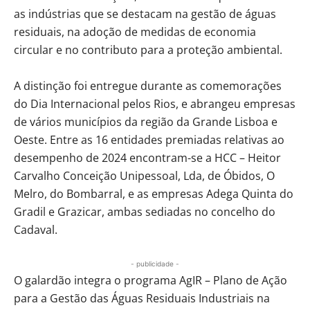
as indústrias que se destacam na gestão de águas
residuais, na adoção de medidas de economia
circular e no contributo para a proteção ambiental.
A distinção foi entregue durante as comemorações
do Dia Internacional pelos Rios, e abrangeu empresas
de vários municípios da região da Grande Lisboa e
Oeste. Entre as 16 entidades premiadas relativas ao
desempenho de 2024 encontram-se a HCC – Heitor
Carvalho Conceição Unipessoal, Lda, de Óbidos, O
Melro, do Bombarral, e as empresas Adega Quinta do
Gradil e Grazicar, ambas sediadas no concelho do
Cadaval.
- publicidade -
O galardão integra o programa AgIR – Plano de Ação
para a Gestão das Águas Residuais Industriais na