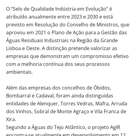
O “Selo de Qualidade Indústria em Evolução” é
atribuído anualmente entre 2023 e 2030 e está
previsto em Resolução do Conselho de Ministros, que
aprovou em 2021 o Plano de Ação para a Gestão das
Águas Residuais Industriais na Região da Grande
Lisboa e Oeste. A distinção pretende valorizar as
empresas que demonstram um compromisso efetivo
com a melhoria contínua dos seus processos
ambientais.
Além das empresas dos concelhos de Óbidos,
Bombarral e Cadaval, foram ainda distinguidas
entidades de Alenquer, Torres Vedras, Mafra, Arruda
dos Vinhos, Sobral de Monte Agraço e Vila Franca de
Xira.
Segundo a Águas do Tejo Atlântico, o projeto AgIR
encontra-se atualmente em desenvolvimento em 12