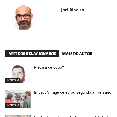
Joel Ribeiro
ARTIGOS RELACIONADOS
MAIS DO AUTOR
Precisa de copo?
Economia
Impact Village celebrou segundo aniversário
Economia