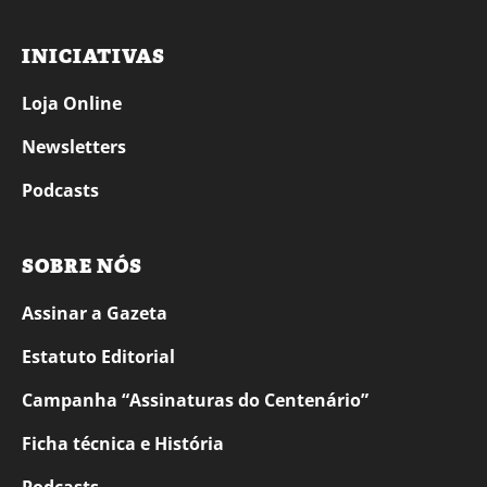
INICIATIVAS
Loja Online
Newsletters
Podcasts
SOBRE NÓS
Assinar a Gazeta
Estatuto Editorial
Campanha “Assinaturas do Centenário”
Ficha técnica e História