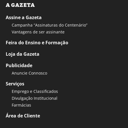
A GAZETA
Assine a Gazeta
Campanha “Assinaturas do Centenário”
Vantagens de ser assinante
Feira do Ensino e Formação
Loja da Gazeta
Publicidade
Anuncie Connosco
Serviços
Emprego e Classificados
Divulgação Institucional
Farmácias
Área de Cliente