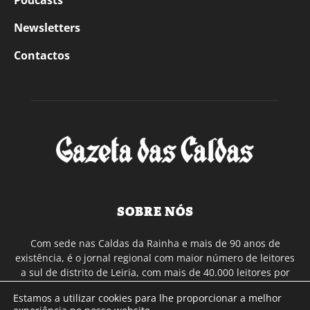
Podcasts
Newsletters
Contactos
SOBRE NÓS
Com sede nas Caldas da Rainha e mais de 90 anos de
existência, é o jornal regional com maior número de leitores
a sul de distrito de Leiria, com mais de 40.000 leitores por
toda a região Oeste. Jornal com distribuição em Portugal
Estamos a utilizar cookies para lhe proporcionar a melhor
Continental e assinatura online.