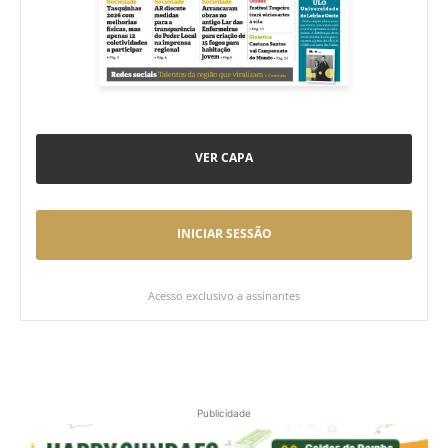
VER CAPA
INICIAR SESSÃO
Acesso exclusivo a assinantes
Publicidade