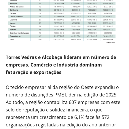
Torres Vedras e Alcobaça lideram em número de
empresas. Comércio e Indústria dominam
faturação e exportações
O tecido empresarial da região do Oeste expandiu o
número de distinções PME Líder na edição de 2025.
Ao todo, a região contabiliza 607 empresas com este
selo de reputação e solidez financeira, o que
representa um crescimento de 6,1% face às 572
organizações registadas na edição do ano anterior