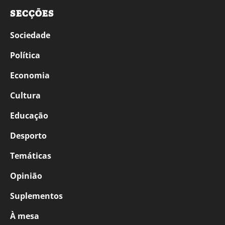
SECÇÕES
Sociedade
Política
Economia
Cultura
Educação
Desporto
Temáticas
Opinião
Suplementos
À mesa