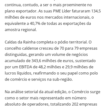
continua, contudo, a ser o mais proeminente no
plano exportador. As suas PME Líder faturaram 134,5
milhões de euros nos mercados internacionais, o
equivalente a 40,7% de todas as exportações da
amostra regional.
Caldas da Rainha completa o pódio territorial. O
concelho caldense cresceu de 70 para 79 empresas
distinguidas, gerando um volume de negócios
acumulado de 343,6 milhões de euros, sustentado
por um EBITDA de 48,2 milhões e 29,9 milhões de
lucros líquidos, reafirmando o seu papel como polo
de comércio e serviços na sub-região.
Na análise setorial da atual edição, o Comércio surge
como o setor mais representado em número
absoluto de operadores, totalizando 202 empresas