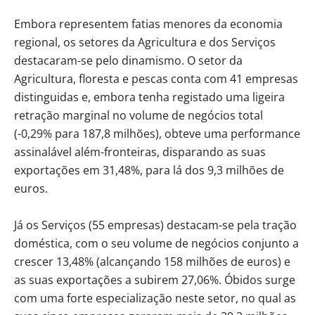
Embora representem fatias menores da economia
regional, os setores da Agricultura e dos Serviços
destacaram-se pelo dinamismo. O setor da
Agricultura, floresta e pescas conta com 41 empresas
distinguidas e, embora tenha registado uma ligeira
retração marginal no volume de negócios total
(-0,29% para 187,8 milhões), obteve uma performance
assinalável além-fronteiras, disparando as suas
exportações em 31,48%, para lá dos 9,3 milhões de
euros.
Já os Serviços (55 empresas) destacam-se pela tração
doméstica, com o seu volume de negócios conjunto a
crescer 13,48% (alcançando 158 milhões de euros) e
as suas exportações a subirem 27,06%. Óbidos surge
com uma forte especialização neste setor, no qual as