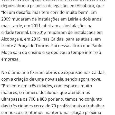
depois abriu a primeira delegação, em Alcobaça, que
“foi um desafio, mas tem corrido muito bem”. Em
2009 mudaram de instalações em Leiria e dois anos
mais tarde, em 2011, abriram as instalações na
cidade termal. Em 2012 mudaram de instalações em
Alcobaça e, em 2015, nas Caldas, para as atuais, em
frente à Praça de Touros. Foi nessa altura que Paulo
Moço saiu do ensino e se dedicou a tempo inteiro à
empresa.
No último ano fizeram obras de expansão nas Caldas,
com a criação de uma nova sala, sendo agora nove.
“Presente em três cidades, com espaços muito
maiores, o número de alunos que atendemos
ultrapassa os 700 a 800 por ano, temos no conjunto
das três cidades cerca de 70 profissionais a trabalhar
connosco e tentamos manter uma relação próxima