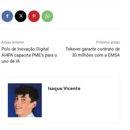
Artigo anterior
Próximo artigo
Polo de Inovação Digital
Tekever garante contrato de
AI4PA capacita PME’s para o
30 milhões com a EMSA
uso de IA
Isaque Vicente