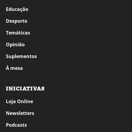
Educação
Desporto
Temáticas
Opinião
Suplementos
À mesa
INICIATIVAS
Loja Online
Newsletters
Podcasts