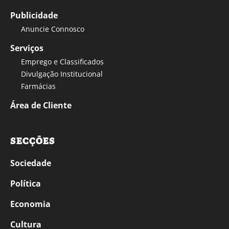
Publicidade
Anuncie Connosco
Serviços
Emprego e Classificados
Divulgação Institucional
Farmácias
Área de Cliente
SECÇÕES
Sociedade
Política
Economia
Cultura