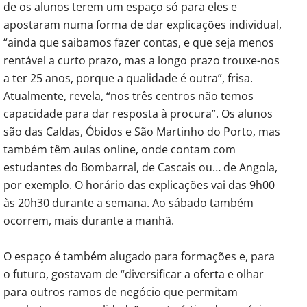
de os alunos terem um espaço só para eles e
apostaram numa forma de dar explicações individual,
“ainda que saibamos fazer contas, e que seja menos
rentável a curto prazo, mas a longo prazo trouxe-nos
a ter 25 anos, porque a qualidade é outra”, frisa.
Atualmente, revela, “nos três centros não temos
capacidade para dar resposta à procura”. Os alunos
são das Caldas, Óbidos e São Martinho do Porto, mas
também têm aulas online, onde contam com
estudantes do Bombarral, de Cascais ou… de Angola,
por exemplo. O horário das explicações vai das 9h00
às 20h30 durante a semana. Ao sábado também
ocorrem, mais durante a manhã.
O espaço é também alugado para formações e, para
o futuro, gostavam de “diversificar a oferta e olhar
para outros ramos de negócio que permitam