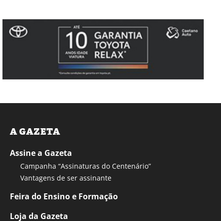
A GAZETA
Assine a Gazeta
Campanha “Assinaturas do Centenário”
Vantagens de ser assinante
Feira do Ensino e Formação
Loja da Gazeta