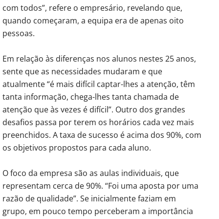
com todos”, refere o empresário, revelando que,
quando começaram, a equipa era de apenas oito
pessoas.
Em relação às diferenças nos alunos nestes 25 anos,
sente que as necessidades mudaram e que
atualmente “é mais difícil captar-lhes a atenção, têm
tanta informação, chega-lhes tanta chamada de
atenção que às vezes é difícil”. Outro dos grandes
desafios passa por terem os horários cada vez mais
preenchidos. A taxa de sucesso é acima dos 90%, com
os objetivos propostos para cada aluno.
O foco da empresa são as aulas individuais, que
representam cerca de 90%. “Foi uma aposta por uma
razão de qualidade”. Se inicialmente faziam em
grupo, em pouco tempo perceberam a importância