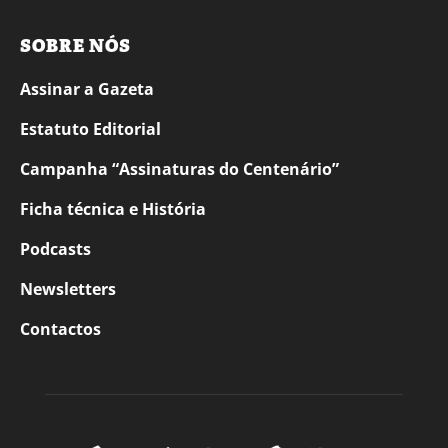
SOBRE NÓS
Assinar a Gazeta
Estatuto Editorial
Campanha “Assinaturas do Centenário”
Ficha técnica e História
Podcasts
Newsletters
Contactos