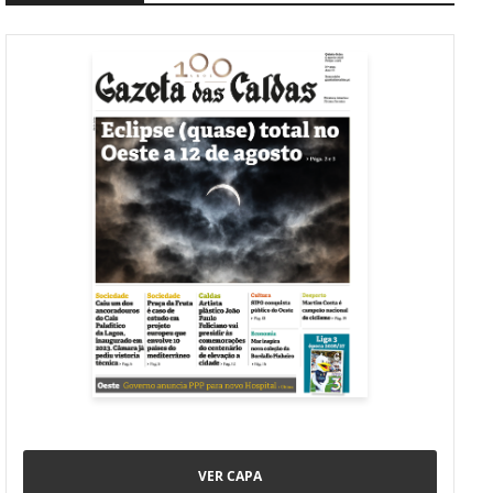
VER CAPA