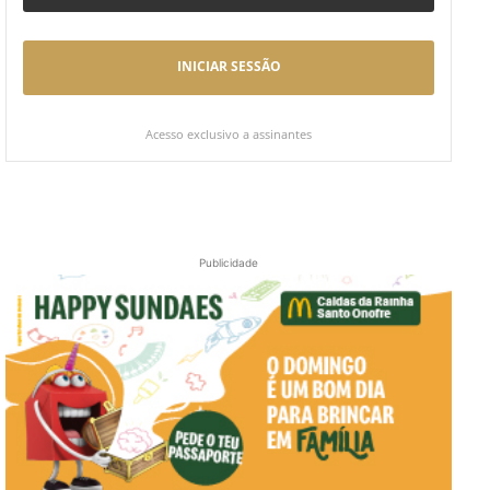
INICIAR SESSÃO
Acesso exclusivo a assinantes
Publicidade