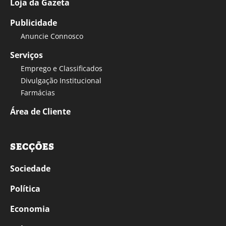
Loja da Gazeta
Publicidade
Anuncie Connosco
Serviços
Emprego e Classificados
Divulgação Institucional
Farmácias
Área de Cliente
SECÇÕES
Sociedade
Política
Economia