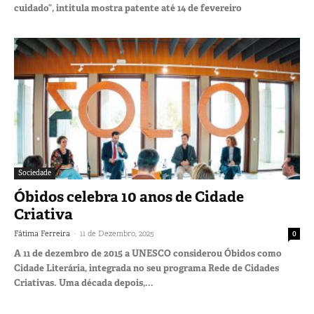
cuidado”, intitula mostra patente até 14 de fevereiro
Sociedade
Óbidos celebra 10 anos de Cidade
Criativa
-
Fátima Ferreira
11 de Dezembro, 2025
0
A 11 de dezembro de 2015 a UNESCO considerou Óbidos como
Cidade Literária, integrada no seu programa Rede de Cidades
Criativas. Uma década depois,...