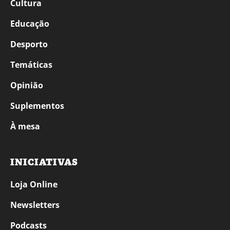
Cultura
Educação
Desporto
Temáticas
Opinião
Suplementos
À mesa
INICIATIVAS
Loja Online
Newsletters
Podcasts