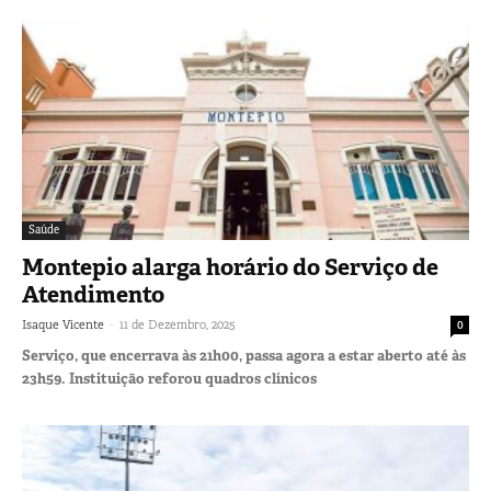
Saúde
Montepio alarga horário do Serviço de
Atendimento
-
Isaque Vicente
11 de Dezembro, 2025
0
Serviço, que encerrava às 21h00, passa agora a estar aberto até às
23h59. Instituição reforou quadros clínicos