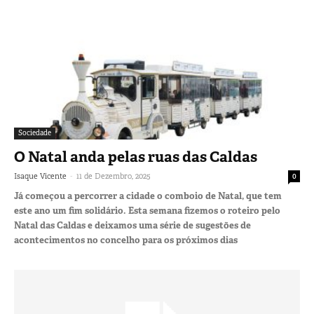
Sociedade
O Natal anda pelas ruas das Caldas
-
Isaque Vicente
11 de Dezembro, 2025
0
Já começou a percorrer a cidade o comboio de Natal, que tem
este ano um fim solidário. Esta semana fizemos o roteiro pelo
Natal das Caldas e deixamos uma série de sugestões de
acontecimentos no concelho para os próximos dias