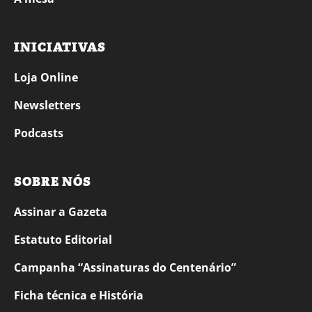
INICIATIVAS
Loja Online
Newsletters
Podcasts
SOBRE NÓS
Assinar a Gazeta
Estatuto Editorial
Campanha “Assinaturas do Centenário”
Ficha técnica e História