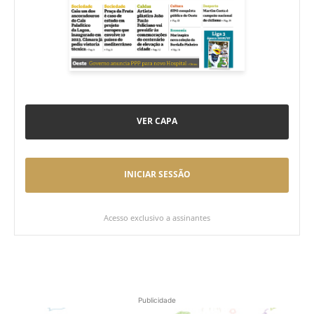
VER CAPA
INICIAR SESSÃO
Acesso exclusivo a assinantes
Publicidade