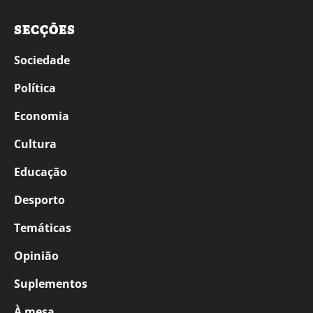
SECÇÕES
Sociedade
Política
Economia
Cultura
Educação
Desporto
Temáticas
Opinião
Suplementos
À mesa