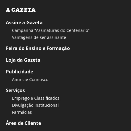
A GAZETA
Assine a Gazeta
Campanha “Assinaturas do Centenário”
Vantagens de ser assinante
Feira do Ensino e Formação
Loja da Gazeta
Publicidade
Anuncie Connosco
Serviços
Emprego e Classificados
Divulgação Institucional
Farmácias
Área de Cliente