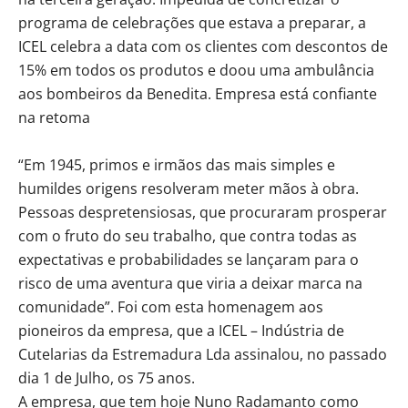
programa de celebrações que estava a preparar, a
ICEL celebra a data com os clientes com descontos de
15% em todos os produtos e doou uma ambulância
aos bombeiros da Benedita. Empresa está confiante
na retoma
“Em 1945, primos e irmãos das mais simples e
humildes origens resolveram meter mãos à obra.
Pessoas despretensiosas, que procuraram prosperar
com o fruto do seu trabalho, que contra todas as
expectativas e probabilidades se lançaram para o
risco de uma aventura que viria a deixar marca na
comunidade”. Foi com esta homenagem aos
pioneiros da empresa, que a ICEL – Indústria de
Cutelarias da Estremadura Lda assinalou, no passado
dia 1 de Julho, os 75 anos.
A empresa, que tem hoje Nuno Radamanto como