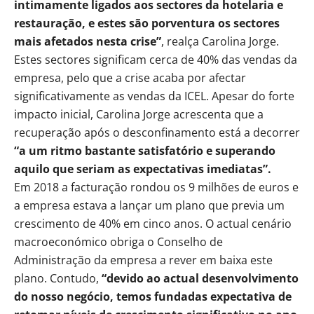
intimamente ligados aos sectores da hotelaria e
restauração, e estes são porventura os sectores
mais afetados nesta crise”
, realça Carolina Jorge.
Estes sectores significam cerca de 40% das vendas da
empresa, pelo que a crise acaba por afectar
significativamente as vendas da ICEL. Apesar do forte
impacto inicial, Carolina Jorge acrescenta que a
recuperação após o desconfinamento está a decorrer
“a um ritmo bastante satisfatório e superando
aquilo que seriam as expectativas imediatas”.
Em 2018 a facturação rondou os 9 milhões de euros e
a empresa estava a lançar um plano que previa um
crescimento de 40% em cinco anos. O actual cenário
macroeconómico obriga o Conselho de
Administração da empresa a rever em baixa este
plano. Contudo,
“devido ao actual desenvolvimento
do nosso negócio, temos fundadas expectativa de