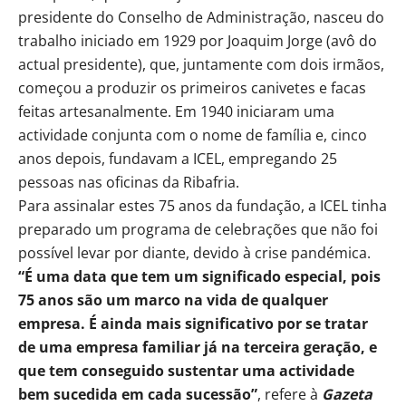
presidente do Conselho de Administração, nasceu do
trabalho iniciado em 1929 por Joaquim Jorge (avô do
actual presidente), que, juntamente com dois irmãos,
começou a produzir os primeiros canivetes e facas
feitas artesanalmente. Em 1940 iniciaram uma
actividade conjunta com o nome de família e, cinco
anos depois, fundavam a ICEL, empregando 25
pessoas nas oficinas da Ribafria.
Para assinalar estes 75 anos da fundação, a ICEL tinha
preparado um programa de celebrações que não foi
possível levar por diante, devido à crise pandémica.
“É uma data que tem um significado especial, pois
75 anos são um marco na vida de qualquer
empresa. É ainda mais significativo por se tratar
de uma empresa familiar já na terceira geração, e
que tem conseguido sustentar uma actividade
bem sucedida em cada sucessão”
, refere à
Gazeta