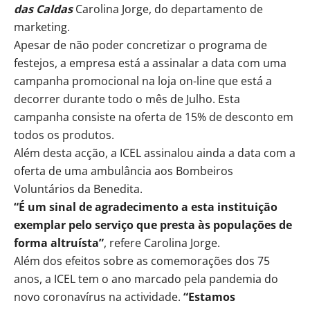
das Caldas
Carolina Jorge, do departamento de
marketing.
Apesar de não poder concretizar o programa de
festejos, a empresa está a assinalar a data com uma
campanha promocional na loja on-line que está a
decorrer durante todo o mês de Julho. Esta
campanha consiste na oferta de 15% de desconto em
todos os produtos.
Além desta acção, a ICEL assinalou ainda a data com a
oferta de uma ambulância aos Bombeiros
Voluntários da Benedita.
“É um sinal de agradecimento a esta instituição
exemplar pelo serviço que presta às populações de
forma altruísta”
, refere Carolina Jorge.
Além dos efeitos sobre as comemorações dos 75
anos, a ICEL tem o ano marcado pela pandemia do
novo coronavírus na actividade.
“Estamos