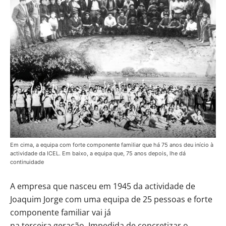
Em cima, a equipa com forte componente familiar que há 75 anos deu início à
actividade da ICEL. Em baixo, a equipa que, 75 anos depois, lhe dá
continuidade
A empresa que nasceu em 1945 da actividade de
Joaquim Jorge com uma equipa de 25 pessoas e forte
componente familiar vai já
na terceira geração. Impedida de concretizar o