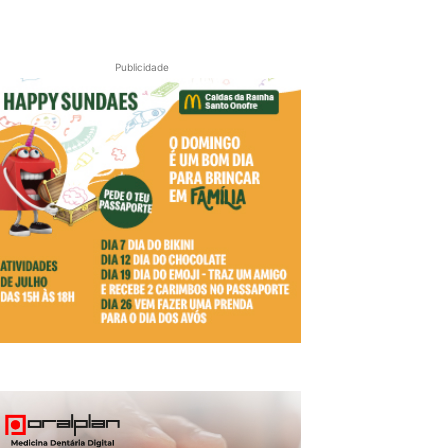
Publicidade