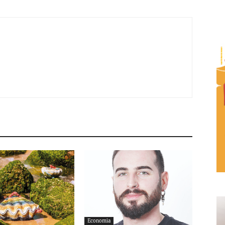
Economia