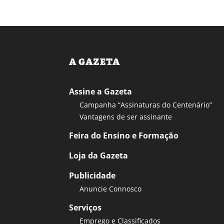
A GAZETA
Assine a Gazeta
Campanha “Assinaturas do Centenário”
Vantagens de ser assinante
Feira do Ensino e Formação
Loja da Gazeta
Publicidade
Anuncie Connosco
Serviços
Emprego e Classificados