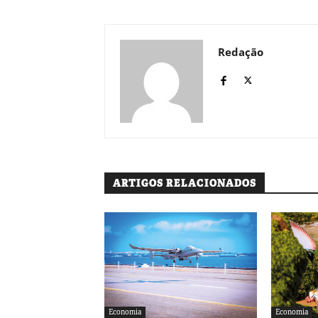
Redação
ARTIGOS RELACIONADOS
Economia
Economia