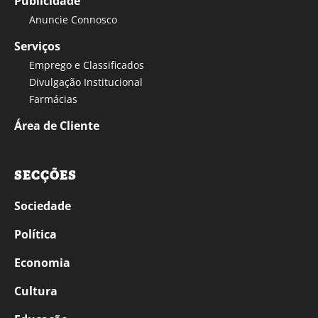
Publicidade
Anuncie Connosco
Serviços
Emprego e Classificados
Divulgação Institucional
Farmácias
Área de Cliente
SECÇÕES
Sociedade
Política
Economia
Cultura