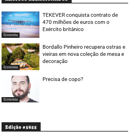
TEKEVER conquista contrato de
470 milhões de euros com o
Exército britânico
Economia
Bordallo Pinheiro recupera ostras e
vieiras em nova coleção de mesa e
decoração
Economia
Precisa de copo?
Economia
Edição #5655