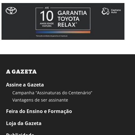
A GAZETA
Assine a Gazeta
Campanha “Assinaturas do Centenário”
Vantagens de ser assinante
Feira do Ensino e Formação
Loja da Gazeta