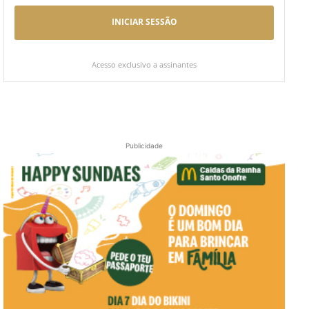
INICIAR SESSÃO
Acesso exclusivo a assinantes
Publicidade