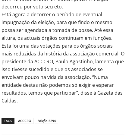
decorreu por voto secreto.
Está agora a decorrer o período de eventual
impugnação da eleição, para que findo o mesmo
possa ser agendada a tomada de posse. Até essa
altura, os actuais órgãos continuam em funções.
Esta foi uma das votações para os órgãos sociais
mais reduzidas da história da associação comercial. O
presidente da ACCCRO, Paulo Agostinho, lamenta que
isso tivesse sucedido e que os associados se
envolvam pouco na vida da associação. “Numa
entidade destas não podemos só exigir e esperar
resultados, temos que participar”, disse à Gazeta das
Caldas.
TAGS
ACCCRO
Edição 5294