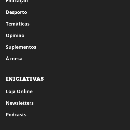
Educação
Desporto
Temáticas
Opinião
Suplementos
À mesa
INICIATIVAS
Loja Online
Newsletters
Podcasts