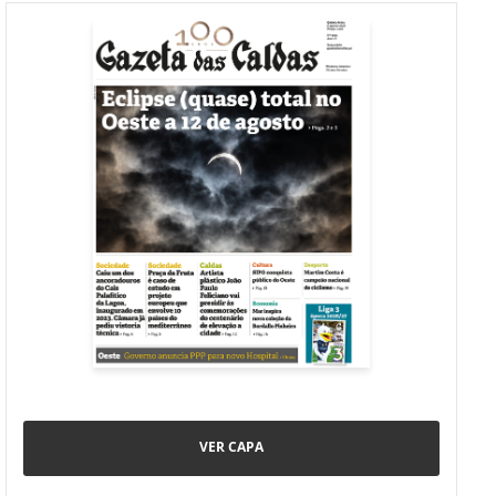
VER CAPA