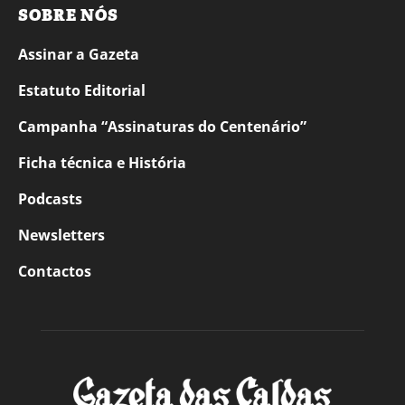
SOBRE NÓS
Assinar a Gazeta
Estatuto Editorial
Campanha “Assinaturas do Centenário”
Ficha técnica e História
Podcasts
Newsletters
Contactos