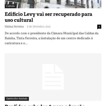
Cultura
Edifício Levy vai ser recuperado para
uso cultural
-
Fátima Ferreira
6 de Setembro, 2019
0
De acordo com o presidente da Câmara Municipal das Caldas da
Rainha, Tinta Ferreira, a instalação de um centro dedicado à
caricatura e o...
Gazeta dos Animais