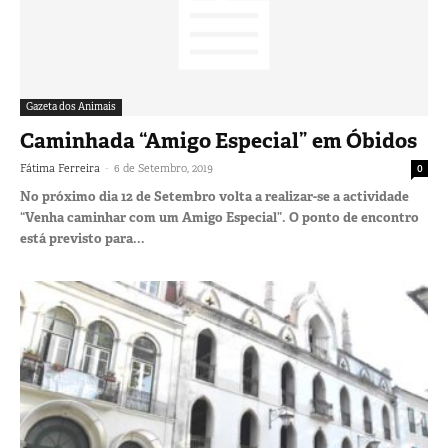
Gazeta dos Animais
Caminhada “Amigo Especial” em Óbidos
-
Fátima Ferreira
6 de Setembro, 2019
0
No próximo dia 12 de Setembro volta a realizar-se a actividade
“Venha caminhar com um Amigo Especial”. O ponto de encontro
está previsto para...