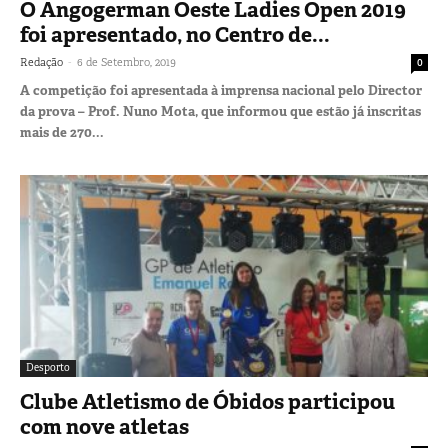
O Angogerman Oeste Ladies Open 2019
foi apresentado, no Centro de...
-
Redação
6 de Setembro, 2019
0
A competição foi apresentada à imprensa nacional pelo Director
da prova – Prof. Nuno Mota, que informou que estão já inscritas
mais de 270...
Desporto
Clube Atletismo de Óbidos participou
com nove atletas