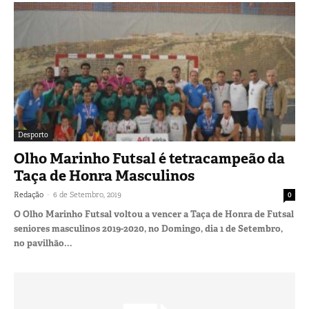
Desporto
Olho Marinho Futsal é tetracampeão da
Taça de Honra Masculinos
-
Redação
6 de Setembro, 2019
0
O Olho Marinho Futsal voltou a vencer a Taça de Honra de Futsal
seniores masculinos 2019-2020, no Domingo, dia 1 de Setembro,
no pavilhão...