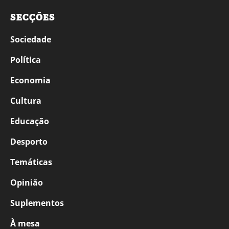
SECÇÕES
Sociedade
Política
Economia
Cultura
Educação
Desporto
Temáticas
Opinião
Suplementos
À mesa