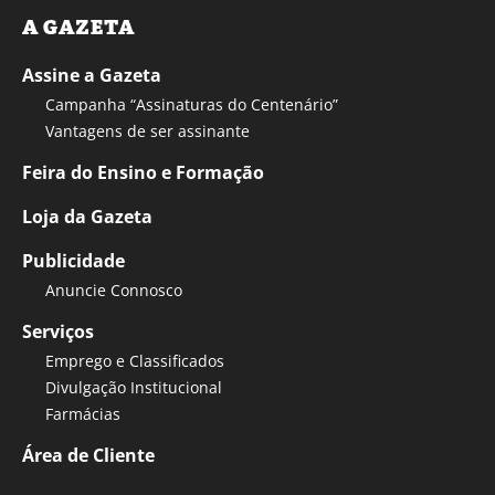
A GAZETA
Assine a Gazeta
Campanha “Assinaturas do Centenário”
Vantagens de ser assinante
Feira do Ensino e Formação
Loja da Gazeta
Publicidade
Anuncie Connosco
Serviços
Emprego e Classificados
Divulgação Institucional
Farmácias
Área de Cliente