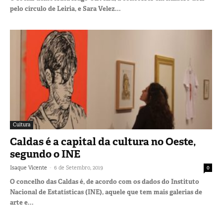
pelo círculo de Leiria, e Sara Velez...
Cultura
Caldas é a capital da cultura no Oeste,
segundo o INE
-
Isaque Vicente
6 de Setembro, 2019
0
O concelho das Caldas é, de acordo com os dados do Instituto
Nacional de Estatísticas (INE), aquele que tem mais galerias de
arte e...