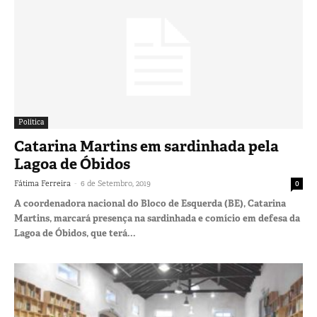
Política
Catarina Martins em sardinhada pela
Lagoa de Óbidos
-
Fátima Ferreira
6 de Setembro, 2019
0
A coordenadora nacional do Bloco de Esquerda (BE), Catarina
Martins, marcará presença na sardinhada e comício em defesa da
Lagoa de Óbidos, que terá...