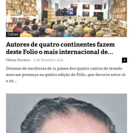
Cultura
Autores de quatro continentes fazem
deste Folio o mais internacional de...
-
Fátima Ferreira
6 de Setembro, 2019
0
Dezenas de escritores de 12 países dos quatro cantos do mundo
marcam presença na quinta edição do Fólio, que decorre entre 10
e 20...