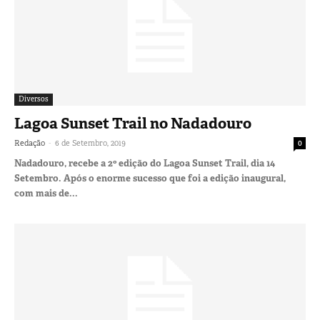
Diversos
Lagoa Sunset Trail no Nadadouro
-
Redação
6 de Setembro, 2019
0
Nadadouro, recebe a 2º edição do Lagoa Sunset Trail, dia 14
Setembro. Após o enorme sucesso que foi a edição inaugural,
com mais de...