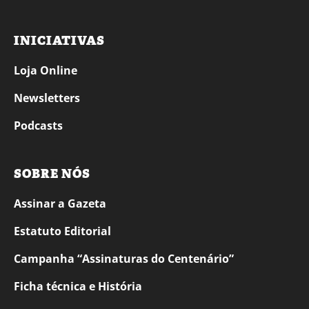
INICIATIVAS
Loja Online
Newsletters
Podcasts
SOBRE NÓS
Assinar a Gazeta
Estatuto Editorial
Campanha “Assinaturas do Centenário”
Ficha técnica e História