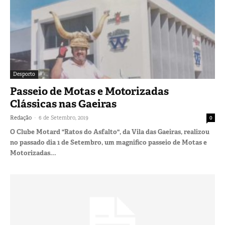
Desporto
Passeio de Motas e Motorizadas
Clássicas nas Gaeiras
-
Redação
6 de Setembro, 2019
0
O Clube Motard "Ratos do Asfalto", da Vila das Gaeiras, realizou
no passado dia 1 de Setembro, um magnifico passeio de Motas e
Motorizadas...