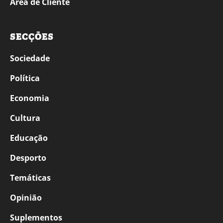
Área de Cliente
SECÇÕES
Sociedade
Política
Economia
Cultura
Educação
Desporto
Temáticas
Opinião
Suplementos