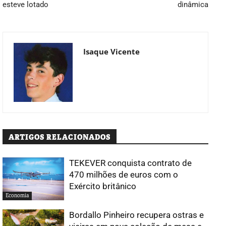
esteve lotado
dinâmica
Isaque Vicente
ARTIGOS RELACIONADOS
TEKEVER conquista contrato de
470 milhões de euros com o
Exército britânico
Economia
Bordallo Pinheiro recupera ostras e