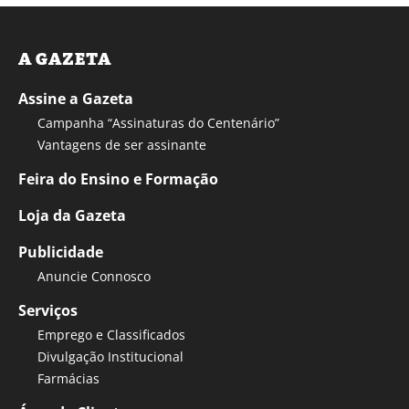
A GAZETA
Assine a Gazeta
Campanha “Assinaturas do Centenário”
Vantagens de ser assinante
Feira do Ensino e Formação
Loja da Gazeta
Publicidade
Anuncie Connosco
Serviços
Emprego e Classificados
Divulgação Institucional
Farmácias