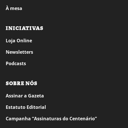
À mesa
INICIATIVAS
Loja Online
Newsletters
Podcasts
SOBRE NÓS
Assinar a Gazeta
Estatuto Editorial
Campanha “Assinaturas do Centenário”