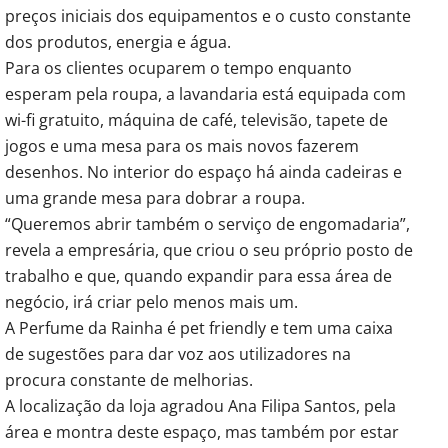
preços iniciais dos equipamentos e o custo constante
dos produtos, energia e água.
Para os clientes ocuparem o tempo enquanto
esperam pela roupa, a lavandaria está equipada com
wi-fi gratuito, máquina de café, televisão, tapete de
jogos e uma mesa para os mais novos fazerem
desenhos. No interior do espaço há ainda cadeiras e
uma grande mesa para dobrar a roupa.
“Queremos abrir também o serviço de engomadaria”,
revela a empresária, que criou o seu próprio posto de
trabalho e que, quando expandir para essa área de
negócio, irá criar pelo menos mais um.
A Perfume da Rainha é pet friendly e tem uma caixa
de sugestões para dar voz aos utilizadores na
procura constante de melhorias.
A localização da loja agradou Ana Filipa Santos, pela
área e montra deste espaço, mas também por estar