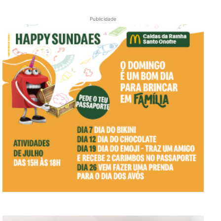
Publicidade