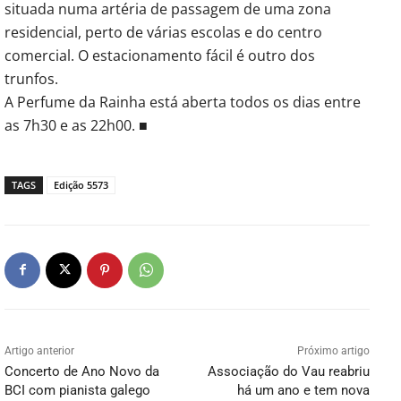
situada numa artéria de passagem de uma zona
residencial, perto de várias escolas e do centro
comercial. O estacionamento fácil é outro dos
trunfos.
A Perfume da Rainha está aberta todos os dias entre
as 7h30 e as 22h00. ■
TAGS
Edição 5573
Artigo anterior
Próximo artigo
Concerto de Ano Novo da
Associação do Vau reabriu
BCI com pianista galego
há um ano e tem nova