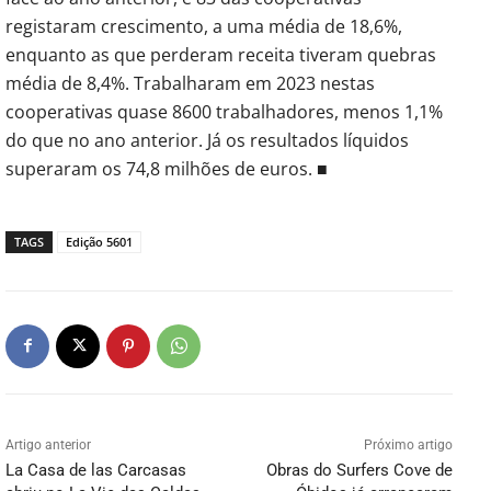
registaram crescimento, a uma média de 18,6%,
enquanto as que perderam receita tiveram quebras
média de 8,4%. Trabalharam em 2023 nestas
cooperativas quase 8600 trabalhadores, menos 1,1%
do que no ano anterior. Já os resultados líquidos
superaram os 74,8 milhões de euros. ■
TAGS
Edição 5601
Artigo anterior
Próximo artigo
La Casa de las Carcasas
Obras do Surfers Cove de