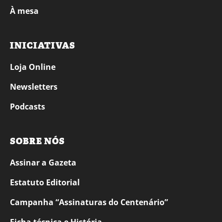
À mesa
INICIATIVAS
Loja Online
Newsletters
Podcasts
SOBRE NÓS
Assinar a Gazeta
Estatuto Editorial
Campanha “Assinaturas do Centenário”