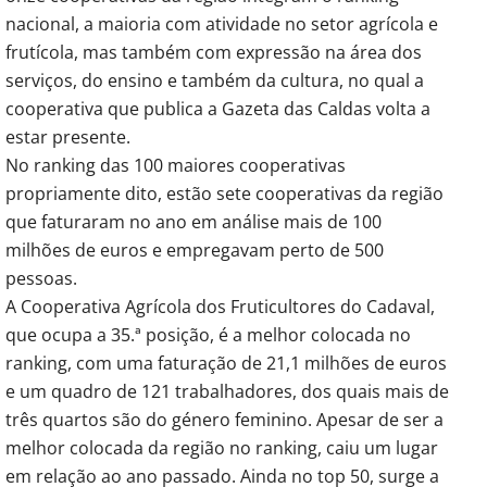
nacional, a maioria com atividade no setor agrícola e
frutícola, mas também com expressão na área dos
serviços, do ensino e também da cultura, no qual a
cooperativa que publica a Gazeta das Caldas volta a
estar presente.
No ranking das 100 maiores cooperativas
propriamente dito, estão sete cooperativas da região
que faturaram no ano em análise mais de 100
milhões de euros e empregavam perto de 500
pessoas.
A Cooperativa Agrícola dos Fruticultores do Cadaval,
que ocupa a 35.ª posição, é a melhor colocada no
ranking, com uma faturação de 21,1 milhões de euros
e um quadro de 121 trabalhadores, dos quais mais de
três quartos são do género feminino. Apesar de ser a
melhor colocada da região no ranking, caiu um lugar
em relação ao ano passado. Ainda no top 50, surge a