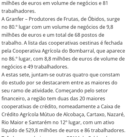
milhões de euros em volume de negócios e 81
trabalhadores.
A Granfer – Produtores de Frutas, de Óbidos, surge
no 80.º lugar com um volume de negócios de 9,8
milhões de euros e um total de 68 postos de
trabalho. A lista das cooperativas oestinas é fechada
pela Cooperativa Agrícola do Bombarral, que aparece
no 86.º lugar, com 8,8 milhões de euros de volume de
negócios e 49 trabalhadores.
A estas sete, juntam-se outras quatro que constam
do estudo por se destacarem entre as maiores do
seu ramo de atividade. Começando pelo setor
financeiro, a região tem duas das 20 maiores
cooperativas de crédito, nomeadamente a Caixa de
Crédito Agrícola Mútuo de Alcobaça, Cartaxo, Nazaré,
Rio Maior e Santarém no 12º lugar, com um ativo
líquido de 529,8 milhões de euros e 86 trabalhadores.