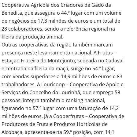
Cooperativa Agrícola dos Criadores de Gado da
Benedita, que assegura o 44.º lugar com um volume
de negócios de 17,3 milhões de euros e um total de
28 colaboradores, sendo a referência regional na
fileira da produção animal.
Outras cooperativas da região também marcam
presença neste levantamento nacional. A Frutus –
Estação Fruteira do Montejunto, sedeada no Cadaval
e centrada na fileira da maçã, surge no 54.º lugar,
com vendas superiores a 14,9 milhões de euros e 83
trabalhadores. A Louricoop – Cooperativa de Apoio e
Serviços do Concelho da Lourinhã, que emprega 58
pessoas, integra também o ranking nacional,
figurando no 57.º lugar com uma faturação de 14,2
milhões de euros. Já a Cooperfrutas – Cooperativa de
Produtores de Fruta e Produtos Hortícolas de
Alcobaça, apresenta-se na 59.ª posição, com 14,1