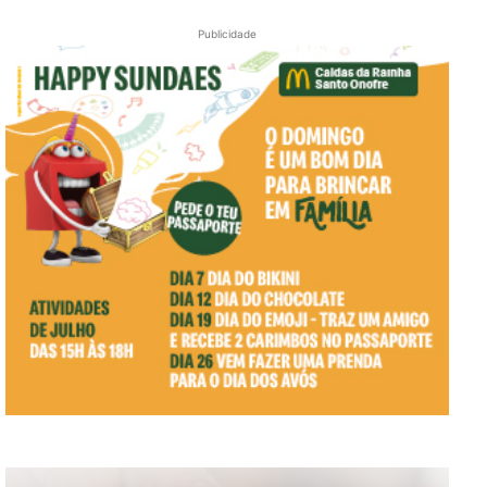
Publicidade