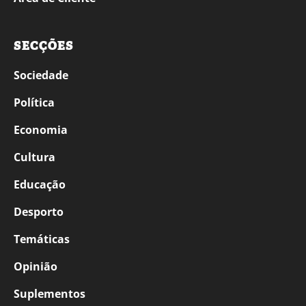
SECÇÕES
Sociedade
Política
Economia
Cultura
Educação
Desporto
Temáticas
Opinião
Suplementos