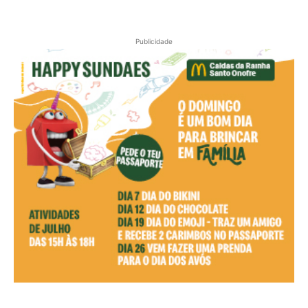
Publicidade