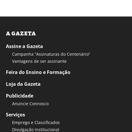
A GAZETA
Assine a Gazeta
Campanha “Assinaturas do Centenário”
Vantagens de ser assinante
Feira do Ensino e Formação
Loja da Gazeta
Publicidade
Anuncie Connosco
Serviços
Emprego e Classificados
Divulgação Institucional