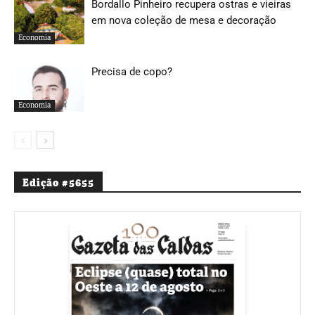
Bordallo Pinheiro recupera ostras e vieiras
em nova coleção de mesa e decoração
Economia
Precisa de copo?
Economia
Edição #5655