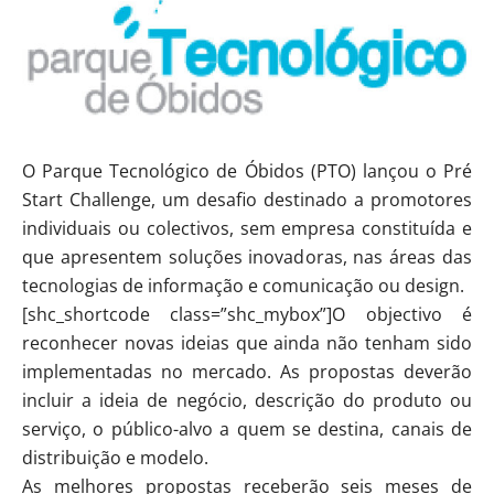
O Parque Tecnológico de Óbidos (PTO) lançou o Pré
Start Challenge, um desafio destinado a promotores
individuais ou colectivos, sem empresa constituída e
que apresentem soluções inovadoras, nas áreas das
tecnologias de informação e comunicação ou design.
[shc_shortcode class=”shc_mybox”]O objectivo é
reconhecer novas ideias que ainda não tenham sido
implementadas no mercado. As propostas deverão
incluir a ideia de negócio, descrição do produto ou
serviço, o público-alvo a quem se destina, canais de
distribuição e modelo.
As melhores propostas receberão seis meses de