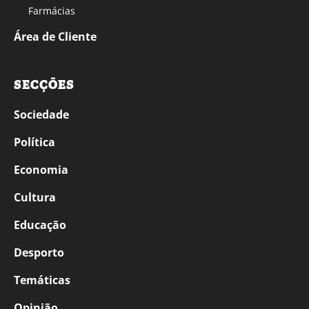
Farmácias
Área de Cliente
SECÇÕES
Sociedade
Política
Economia
Cultura
Educação
Desporto
Temáticas
Opinião