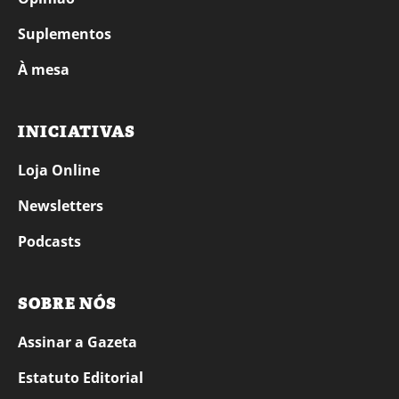
Suplementos
À mesa
INICIATIVAS
Loja Online
Newsletters
Podcasts
SOBRE NÓS
Assinar a Gazeta
Estatuto Editorial