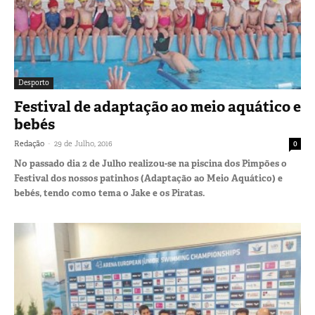
Desporto
Festival de adaptação ao meio aquático e
bebés
-
Redação
29 de Julho, 2016
0
No passado dia 2 de Julho realizou-se na piscina dos Pimpões o
Festival dos nossos patinhos (Adaptação ao Meio Aquático) e
bebés, tendo como tema o Jake e os Piratas.