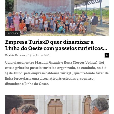
Sociedade
Empresa Turis3D quer dinamizar a
Linha do Oeste com passeios turísticos...
-
Beatriz Raposo
29 de Julho, 2016
0
Uma viagem entre Marinha Grande e Runa (Torres Vedras). Foi
este o primeiro passeio turístico organizado, de comboio, no dia
19 de Julho, pela empresa caldense Turis3D, que pretende fazer da
linha ferroviária uma alternativa às estradas e, com isso,
dinamizar a Linha do Oeste.