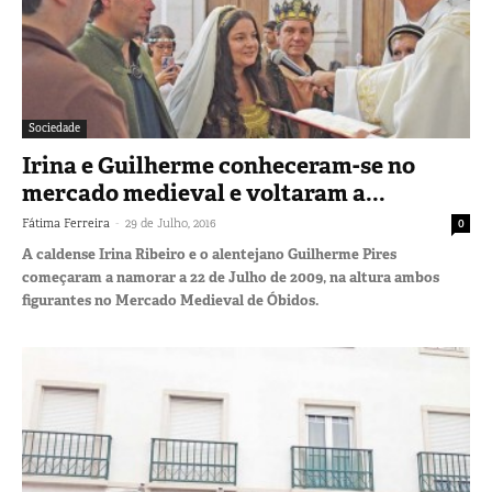
Sociedade
Irina e Guilherme conheceram-se no
mercado medieval e voltaram a...
-
Fátima Ferreira
29 de Julho, 2016
0
A caldense Irina Ribeiro e o alentejano Guilherme Pires
começaram a namorar a 22 de Julho de 2009, na altura ambos
figurantes no Mercado Medieval de Óbidos.