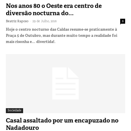
Nos anos 80 o Oeste era centro de
diversão nocturna do...
-
Beatriz Raposo
29 de Julho, 2016
0
Hoje o centro nocturno das Caldas resume-se praticamente à
Praça 5 de Outubro, mas durante muito tempo a realidade foi
mais risonha e... divertida!.
Sociedade
Casal assaltado por um encapuzado no
Nadadouro