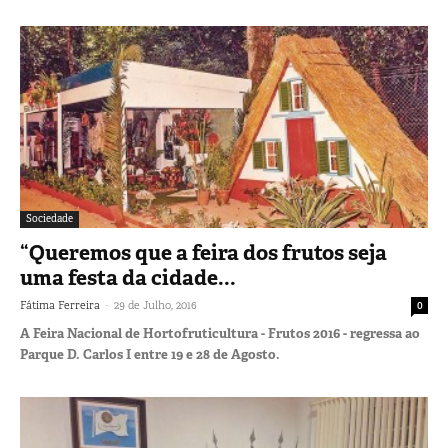
Sociedade
“Queremos que a feira dos frutos seja
uma festa da cidade...
-
Fátima Ferreira
29 de Julho, 2016
0
A Feira Nacional de Hortofruticultura - Frutos 2016 - regressa ao
Parque D. Carlos I entre 19 e 28 de Agosto.