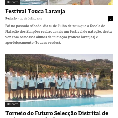
Desporto
Festival Touca Laranja
-
Redação
29 de Julho, 2016
0
Foi no passado sábado, dia 16 de Julho de 2016 que a Escola de
Natação dos Pimpões realizou mais um festival de natação, desta
vez com os nossos alunos de iniciação (toucas laranjas) e
aperfeiçoamento (toucas verdes).
Desporto
Torneio do Futuro Selecção Distrital de