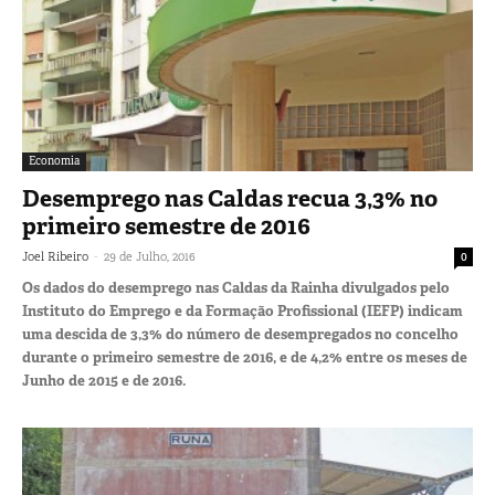
Economia
Desemprego nas Caldas recua 3,3% no
primeiro semestre de 2016
-
Joel Ribeiro
29 de Julho, 2016
0
Os dados do desemprego nas Caldas da Rainha divulgados pelo
Instituto do Emprego e da Formação Profissional (IEFP) indicam
uma descida de 3,3% do número de desempregados no concelho
durante o primeiro semestre de 2016, e de 4,2% entre os meses de
Junho de 2015 e de 2016.