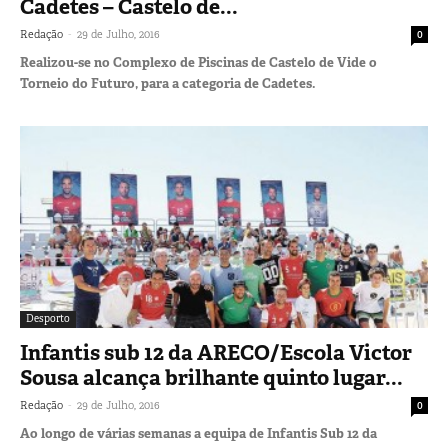
Cadetes – Castelo de...
-
Redação
29 de Julho, 2016
0
Realizou-se no Complexo de Piscinas de Castelo de Vide o
Torneio do Futuro, para a categoria de Cadetes.
Desporto
Infantis sub 12 da ARECO/Escola Victor
Sousa alcança brilhante quinto lugar...
-
Redação
29 de Julho, 2016
0
Ao longo de várias semanas a equipa de Infantis Sub 12 da