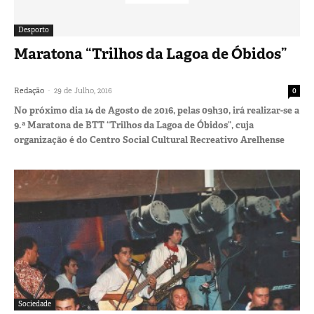
Desporto
Maratona “Trilhos da Lagoa de Óbidos”
-
Redação
29 de Julho, 2016
0
No próximo dia 14 de Agosto de 2016, pelas 09h30, irá realizar-se a
9.ª Maratona de BTT “Trilhos da Lagoa de Óbidos”, cuja
organização é do Centro Social Cultural Recreativo Arelhense
Sociedade