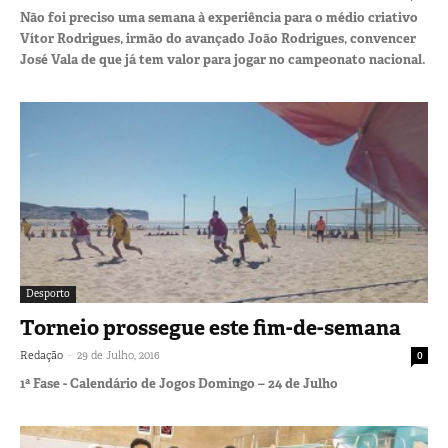
Não foi preciso uma semana à experiência para o médio criativo
Vítor Rodrigues, irmão do avançado João Rodrigues, convencer
José Vala de que já tem valor para jogar no campeonato nacional.
Desporto
Torneio prossegue este fim-de-semana
-
Redação
29 de Julho, 2016
0
1ª Fase - Calendário de Jogos Domingo – 24 de Julho