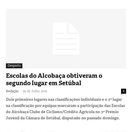
Desporto
Escolas do Alcobaça obtiveram o
segundo lugar em Setúbal
-
Redação
29 de Julho, 2016
0
Dois primeiros lugares nas classificações individuais e o 2º lugar
na classificação por equipas marcaram a participação das Escolas
do Alcobaça Clube de Ciclismo/Crédito Agrícola no 3º Prémio
Juvenil da Câmara de Setúbal, disputado no passado domingo.