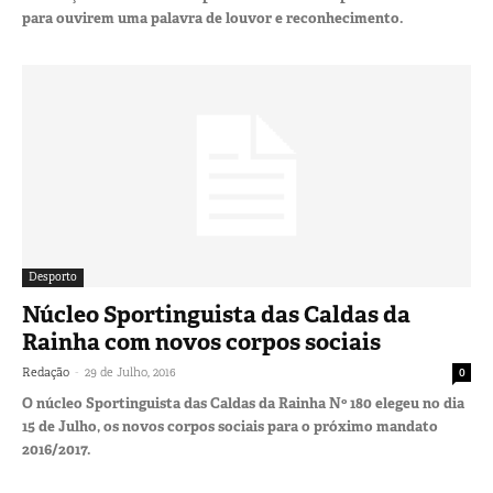
para ouvirem uma palavra de louvor e reconhecimento.
Desporto
Núcleo Sportinguista das Caldas da
Rainha com novos corpos sociais
-
Redação
29 de Julho, 2016
0
O núcleo Sportinguista das Caldas da Rainha Nº 180 elegeu no dia
15 de Julho, os novos corpos sociais para o próximo mandato
2016/2017.