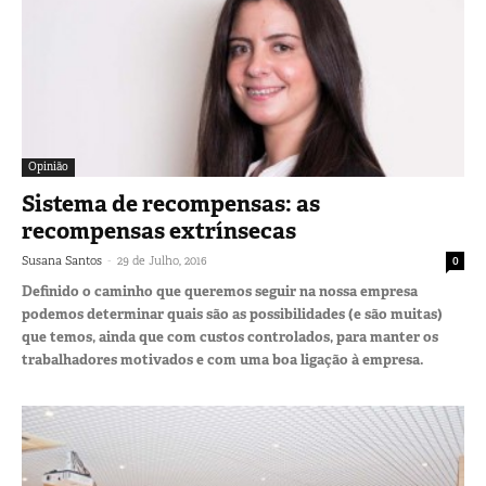
Opinião
Sistema de recompensas: as
recompensas extrínsecas
-
Susana Santos
29 de Julho, 2016
0
Definido o caminho que queremos seguir na nossa empresa
podemos determinar quais são as possibilidades (e são muitas)
que temos, ainda que com custos controlados, para manter os
trabalhadores motivados e com uma boa ligação à empresa.