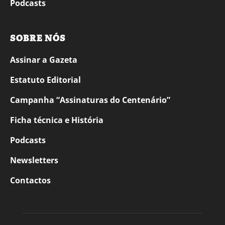
Podcasts
SOBRE NÓS
Assinar a Gazeta
Estatuto Editorial
Campanha “Assinaturas do Centenário”
Ficha técnica e História
Podcasts
Newsletters
Contactos