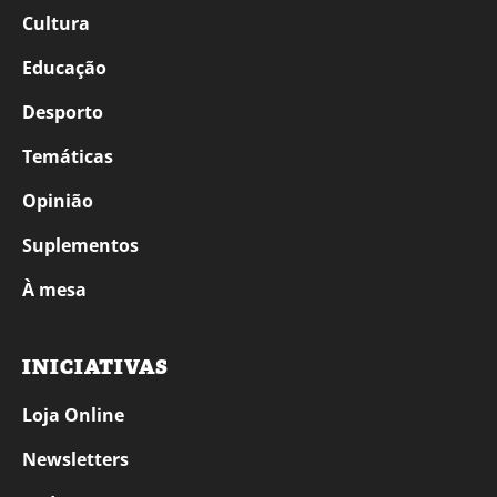
Cultura
Educação
Desporto
Temáticas
Opinião
Suplementos
À mesa
INICIATIVAS
Loja Online
Newsletters