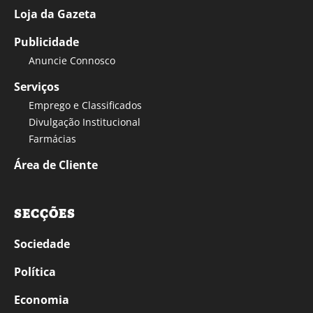
Loja da Gazeta
Publicidade
Anuncie Connosco
Serviços
Emprego e Classificados
Divulgação Institucional
Farmácias
Área de Cliente
SECÇÕES
Sociedade
Política
Economia