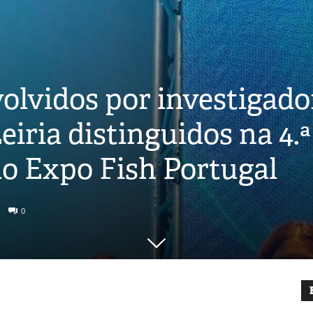
olvidos por investigado
eiria distinguidos na 4.
o Expo Fish Portugal
0