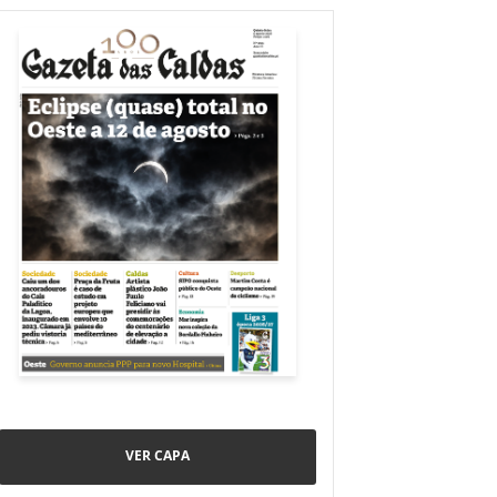
VER CAPA