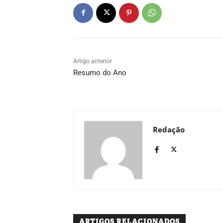
Artigo anterior
Resumo do Ano
Redação
ARTIGOS RELACIONADOS