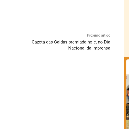
Próximo artigo
Gazeta das Caldas premiada hoje, no Dia
Nacional da Imprensa