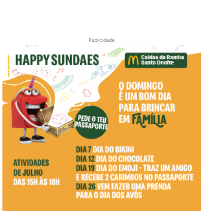
Publicidade