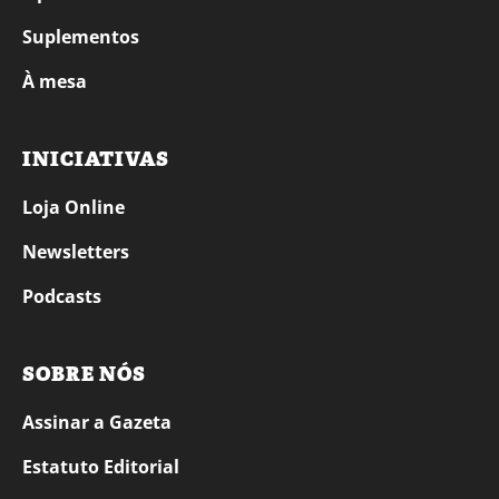
Suplementos
À mesa
INICIATIVAS
Loja Online
Newsletters
Podcasts
SOBRE NÓS
Assinar a Gazeta
Estatuto Editorial