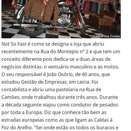
Not So Fast é como se designa a loja que abriu
recentemente na Rua do Montepio nº 2 e que tem um
conceito diferente pois dedica-se a duas áreas de
negócios distintas: o vestuário masculino e as motos.
O seu responsável é João Osório, de 40 anos, que
estudou Gestão de Empresas, em Leiria. Foi
contabilista e abriu uma pastelaria na Rua de
Camões, onde trabalhou durante três anos. Durante
a década seguinte viajou como condutor de pesados
por toda a Europa. Diz que conhece tão bem as
estradas europeias como as que ligam as Caldas à
Foz do Arelho. “Sei onde estão os todos os buracos e