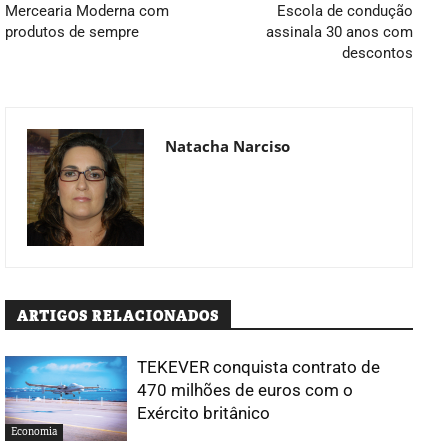
Mercearia Moderna com
Escola de condução
produtos de sempre
assinala 30 anos com
descontos
Natacha Narciso
ARTIGOS RELACIONADOS
TEKEVER conquista contrato de
470 milhões de euros com o
Exército britânico
Economia