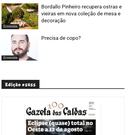
Bordallo Pinheiro recupera ostras e
vieiras em nova coleção de mesa e
decoração
Economia
Precisa de copo?
Economia
Edição #5655