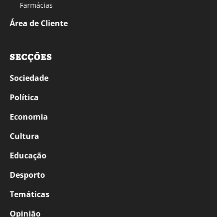
Farmácias
Área de Cliente
SECÇÕES
Sociedade
Política
Economia
Cultura
Educação
Desporto
Temáticas
Opinião