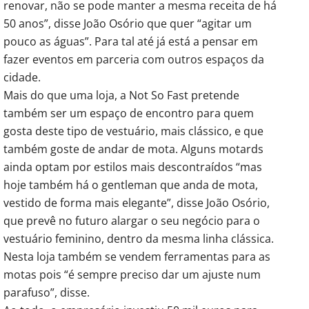
renovar, não se pode manter a mesma receita de há
50 anos”, disse João Osório que quer “agitar um
pouco as águas”. Para tal até já está a pensar em
fazer eventos em parceria com outros espaços da
cidade.
Mais do que uma loja, a Not So Fast pretende
também ser um espaço de encontro para quem
gosta deste tipo de vestuário, mais clássico, e que
também goste de andar de mota. Alguns motards
ainda optam por estilos mais descontraídos “mas
hoje também há o gentleman que anda de mota,
vestido de forma mais elegante”, disse João Osório,
que prevê no futuro alargar o seu negócio para o
vestuário feminino, dentro da mesma linha clássica.
Nesta loja também se vendem ferramentas para as
motas pois “é sempre preciso dar um ajuste num
parafuso”, disse.