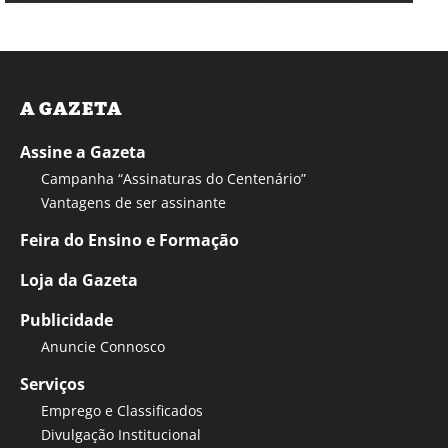
A GAZETA
Assine a Gazeta
Campanha “Assinaturas do Centenário”
Vantagens de ser assinante
Feira do Ensino e Formação
Loja da Gazeta
Publicidade
Anuncie Connosco
Serviços
Emprego e Classificados
Divulgação Institucional